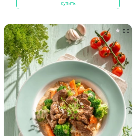
Купить
0.0