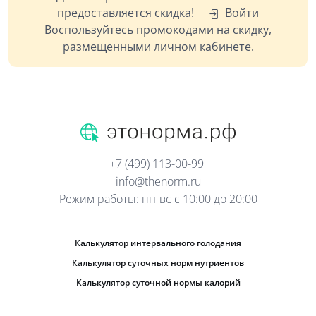
предоставляется скидка!
Войти
Воспользуйтесь промокодами на скидку,
размещенными личном кабинете.
+7 (499) 113-00-99
info@thenorm.ru
Режим работы: пн-вс с 10:00 до 20:00
Калькулятор интервального голодания
Калькулятор суточных норм нутриентов
Калькулятор суточной нормы калорий