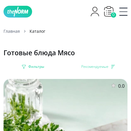
0
Главная
Каталог
Готовые блюда Мясо
Фильтры
Рекомендуемые
0.0