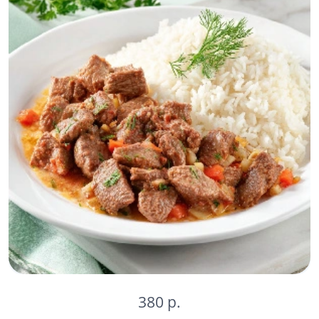
380 р.