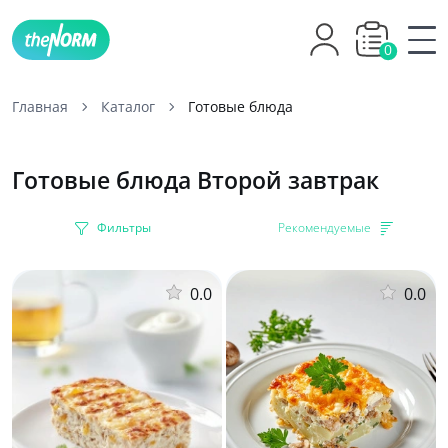
0
Главная
Каталог
Готовые блюда
Готовые блюда Второй завтрак
Фильтры
Рекомендуемые
0.0
0.0