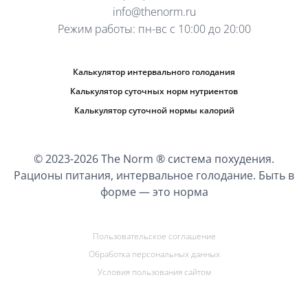
info@thenorm.ru
Режим работы: пн-вс с 10:00 до 20:00
Калькулятор интервального голодания
Калькулятор суточных норм нутриентов
Калькулятор суточной нормы калорий
© 2023-2026 The Norm ® система похудения.
Рационы питания, интервальное голодание. Быть в
форме — это норма
Пользовательское соглашение
Обработка персональных данных
Условия пользования сайтом