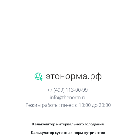
+7 (499) 113-00-99
info@thenorm.ru
Режим работы: пн-вс с 10:00 до 20:00
Калькулятор интервального голодания
Калькулятор суточных норм нутриентов