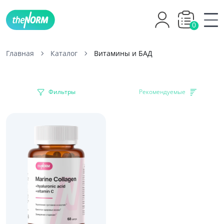
0
Главная
Каталог
Витамины и БАД
Фильтры
Рекомендуемые
-37%