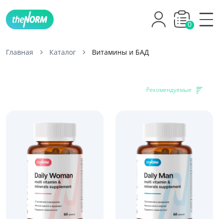
0
Главная
Каталог
Витамины и БАД
Рекомендуемые
-33%
-28%