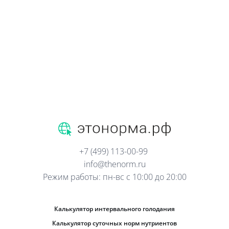
+7 (499) 113-00-99
info@thenorm.ru
Режим работы: пн-вс с 10:00 до 20:00
Калькулятор интервального голодания
Калькулятор суточных норм нутриентов