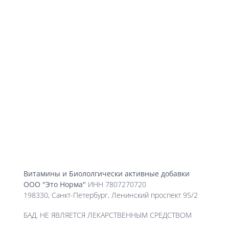
Витамины и Биололгически активные добавки
ООО "Это Норма"
ИНН 7807270720
198330, Санкт-Петербург, Ленинский проспект 95/2
БАД. НЕ ЯВЛЯЕТСЯ ЛЕКАРСТВЕННЫМ СРЕДСТВОМ