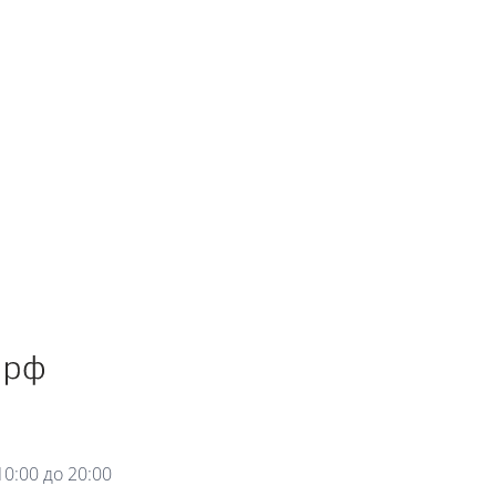
0:00 до 20:00