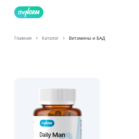
Главная
Каталог
Витамины и БАД
-28%