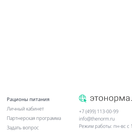
Рационы питания
Личный кабинет
+7 (499) 113-00-99
Партнерская программа
info@thenorm.ru
Режим работы: пн-вс с 1
Задать вопрос