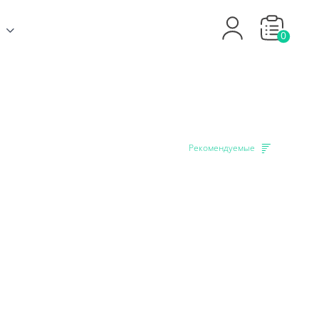
0
Рекомендуемые