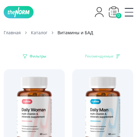
0
Главная
Каталог
Витамины и БАД
Фильтры
Рекомендуемые
-33%
-28%