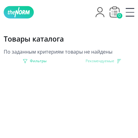
0
Товары каталога
По заданным критериям товары не найдены
Фильтры
Рекомендуемые