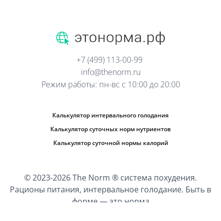
+7 (499) 113-00-99
info@thenorm.ru
Режим работы: пн-вс с 10:00 до 20:00
Калькулятор интервального голодания
Калькулятор суточных норм нутриентов
Калькулятор суточной нормы калорий
© 2023-2026 The Norm ® система похудения.
Рационы питания, интервальное голодание. Быть в
форме — это норма