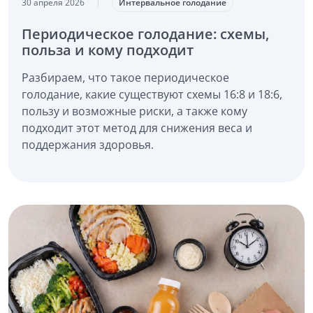
30 апреля 2026
|
Интервальное голодание
Периодическое голодание: схемы,
польза и кому подходит
Разбираем, что такое периодическое
голодание, какие существуют схемы 16:8 и 18:6,
пользу и возможные риски, а также кому
подходит этот метод для снижения веса и
поддержания здоровья.