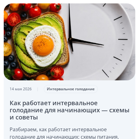
14 мая 2026
|
Интервальное голодание
Как работает интервальное
голодание для начинающих — схемы
и советы
Разбираем, как работает интервальное
голодание для начинающих: схемы питания,