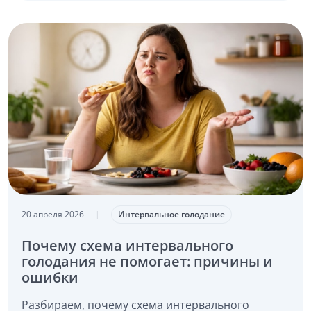
20 апреля 2026
|
Интервальное голодание
Почему схема интервального
голодания не помогает: причины и
ошибки
Разбираем, почему схема интервального