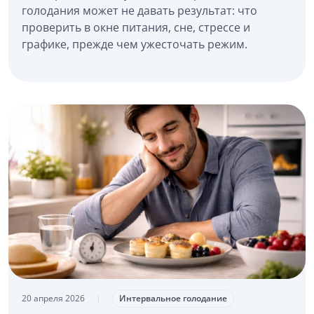
голодания может не давать результат: что
проверить в окне питания, сне, стрессе и
графике, прежде чем ужесточать режим.
20 апреля 2026
|
Интервальное голодание