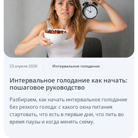
23 апреля 2026
|
Интервальное голодание
Интервальное голодание как начать:
пошаговое руководство
Разбираем, как начать интервальное голодание
без резкого голода: с какого окна питания
стартовать, что есть в первые дни, что пить во
время паузы и когда менять схему.