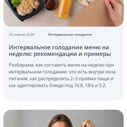
23 апреля 2026
|
Интервальное голодание
Интервальное голодание меню на
неделю: рекомендации и примеры
Разбираем, как составить меню на неделю при
интервальном голодании: что есть внутри окна
питания, как распределить 2–3 приёма пищи и
как адаптировать блюда под 16:8, 18:6 и 5:2.