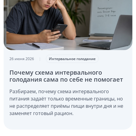
26 июня 2026
|
Интервальное голодание
Почему схема интервального
голодания сама по себе не помогает
Разбираем, почему схема интервального
питания задаёт только временные границы, но
не распределяет приёмы пищи внутри дня и не
заменяет готовый рацион.