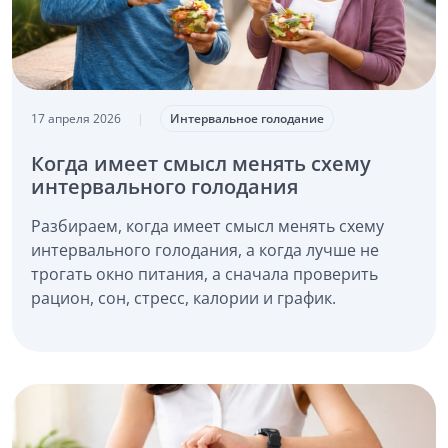
17 апреля 2026
|
Интервальное голодание
Когда имеет смысл менять схему
интервального голодания
Разбираем, когда имеет смысл менять схему
интервального голодания, а когда лучше не
трогать окно питания, а сначала проверить
рацион, сон, стресс, калории и график.