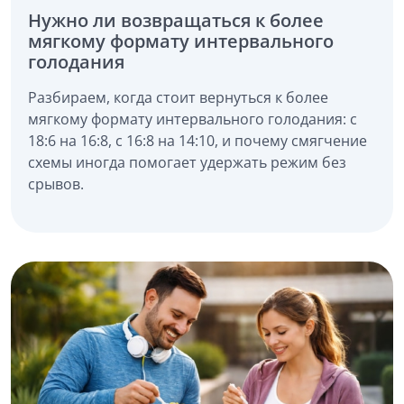
Нужно ли возвращаться к более
мягкому формату интервального
голодания
Разбираем, когда стоит вернуться к более
мягкому формату интервального голодания: с
18:6 на 16:8, с 16:8 на 14:10, и почему смягчение
схемы иногда помогает удержать режим без
срывов.