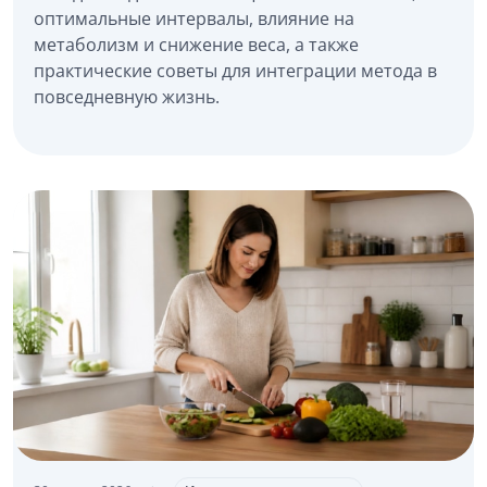
оптимальные интервалы, влияние на
метаболизм и снижение веса, а также
практические советы для интеграции метода в
повседневную жизнь.