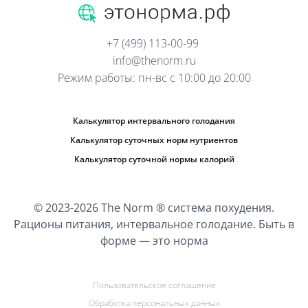
+7 (499) 113-00-99
info@thenorm.ru
Режим работы: пн-вс с 10:00 до 20:00
Калькулятор интервального голодания
Калькулятор суточных норм нутриентов
Калькулятор суточной нормы калорий
© 2023-2026 The Norm ® система похудения.
Рационы питания, интервальное голодание. Быть в
форме — это норма
Пользовательское соглашение
Обработка персональных данных