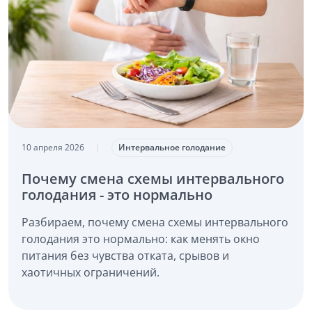
10 апреля 2026
|
Интервальное голодание
Почему смена схемы интервального
голодания - это нормально
Разбираем, почему смена схемы интервального
голодания это нормально: как менять окно
питания без чувства отката, срывов и
хаотичных ограничений.