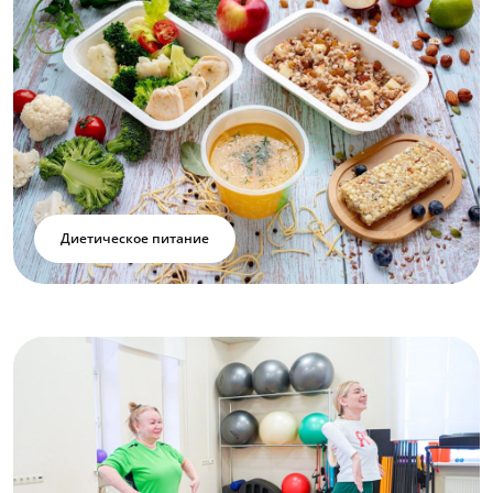
Диетическое питание