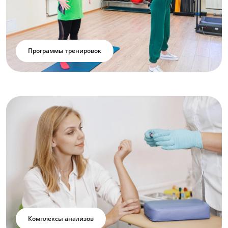
Программы тренировок
Комплексы анализов