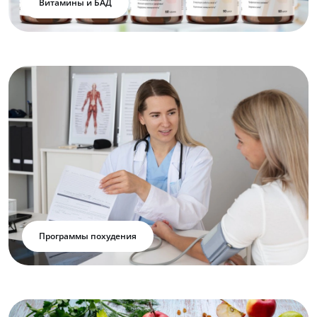
Витамины и БАД
Программы похудения