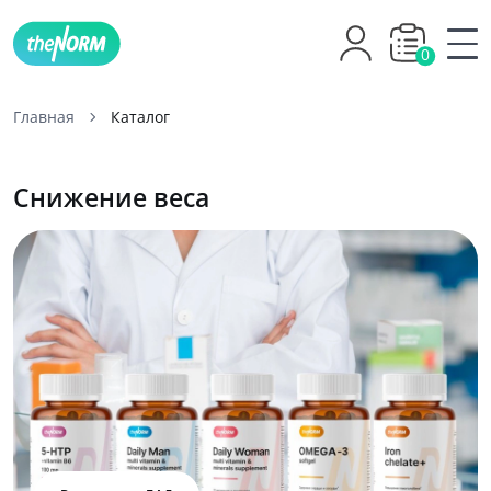
0
Главная
Каталог
Снижение веса