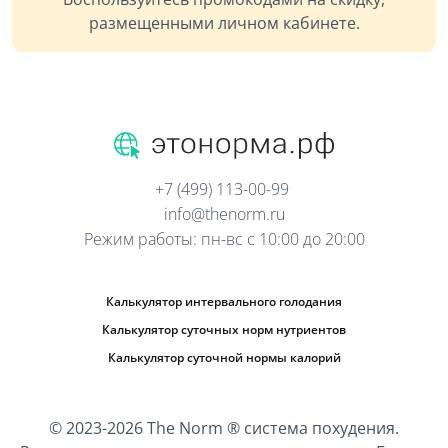
размещенными личном кабинете.
+7 (499) 113-00-99
info@thenorm.ru
Режим работы: пн-вс с 10:00 до 20:00
Калькулятор интервального голодания
Калькулятор суточных норм нутриентов
Калькулятор суточной нормы калорий
© 2023-2026 The Norm ® система похудения.