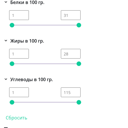
Белки в 100 гр.
Жиры в 100 гр.
Углеводы в 100 гр.
Сбросить