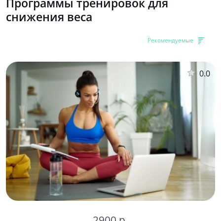
Программы тренировок для
снижения веса
Рекомендуемые
0.0
2900 р.