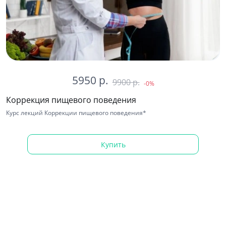
5950 р.
9900 р.
-0%
Коррекция пищевого поведения
Курс лекций Коррекции пищевого поведения*
Купить