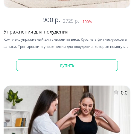
900 р.
2725 р.
-100%
Упражнения для похудения
Комплекс упражнений для снижения веса. Курс из 8 фитнес-уроков в
записи. Тренировки и упражнения для похудения, которые помогут
вам на вашем пути к здоровому образу жизни
Купить
-40%
0.0