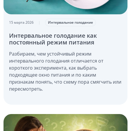
15 марта 2026
|
Интервальное голодание
Интервальное голодание как
постоянный режим питания
Разбираем, чем устойчивый режим
интервального голодания отличается от
короткого эксперимента, как выбрать
подходящее окно питания и по каким
признакам понять, что схему пора смягчить или
пересмотреть.