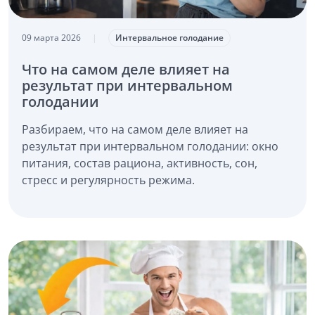
09 марта 2026
|
Интервальное голодание
Что на самом деле влияет на
результат при интервальном
голодании
Разбираем, что на самом деле влияет на
результат при интервальном голодании: окно
питания, состав рациона, активность, сон,
стресс и регулярность режима.