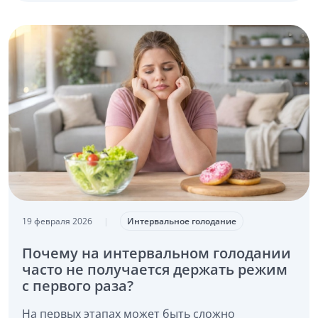
19 февраля 2026
|
Интервальное голодание
Почему на интервальном голодании
часто не получается держать режим
с первого раза?
На первых этапах может быть сложно