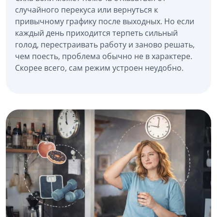
случайного перекуса или вернуться к
привычному графику после выходных. Но если
каждый день приходится терпеть сильный
голод, перестраивать работу и заново решать,
чем поесть, проблема обычно не в характере.
Скорее всего, сам режим устроен неудобно.