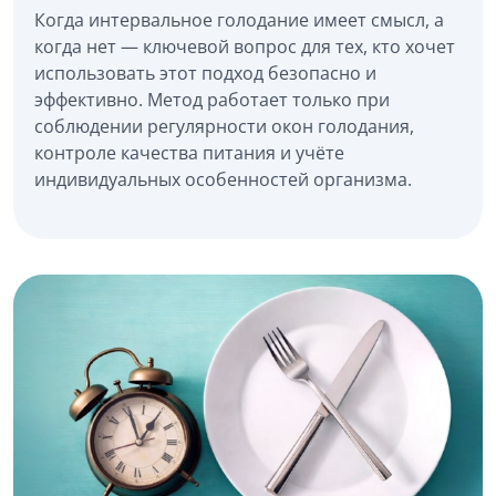
Когда интервальное голодание имеет смысл, а
когда нет — ключевой вопрос для тех, кто хочет
использовать этот подход безопасно и
эффективно. Метод работает только при
соблюдении регулярности окон голодания,
контроле качества питания и учёте
индивидуальных особенностей организма.