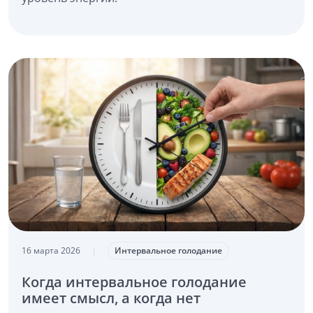
16 марта 2026
|
Интервальное голодание
Когда интервальное голодание
имеет смысл, а когда нет