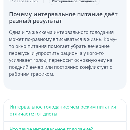
17 февраля 2026
|
Интервальное голодание
Почему интервальное питание даёт
разный результат
Одна и та же схема интервального голодания
может по-разному вписываться в жизнь. Кому-
то окно питания помогает убрать вечерние
перекусы и упростить рацион, а у кого-то
усиливает голод, переносит основную еду на
поздний вечер или постоянно конфликтует с
рабочим графиком.
Интервальное голодание: чем режим питания
отличается от диеты
Что такое интервальное голодание?