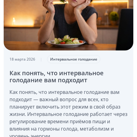
18 марта 2026
|
Интервальное голодание
Как понять, что интервальное
голодание вам подходит
Как понять, что интервальное голодание вам
подходит — важный вопрос для всех, кто
планирует включить этот режим в свой образ
жизни. Интервальное голодание работает через
регулирование времени приёмов пищи и
влияния на гормоны голода, метаболизм и
уровень энергии.