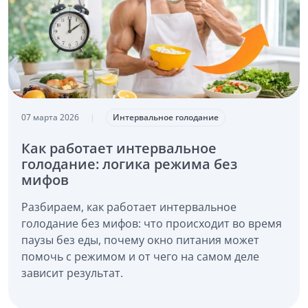
07 марта 2026
|
Интервальное голодание
Как работает интервальное
голодание: логика режима без
мифов
Разбираем, как работает интервальное
голодание без мифов: что происходит во время
паузы без еды, почему окно питания может
помочь с режимом и от чего на самом деле
зависит результат.