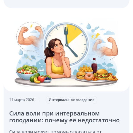
11 марта 2026
|
Интервальное голодание
Сила воли при интервальном
голодании: почему её недостаточно
Сила воли может помочь отказаться от