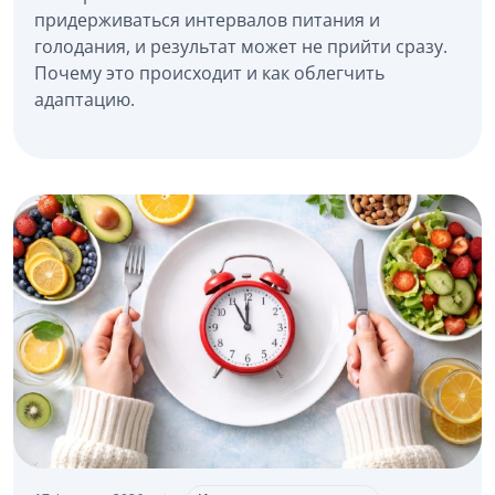
придерживаться интервалов питания и
голодания, и результат может не прийти сразу.
Почему это происходит и как облегчить
адаптацию.