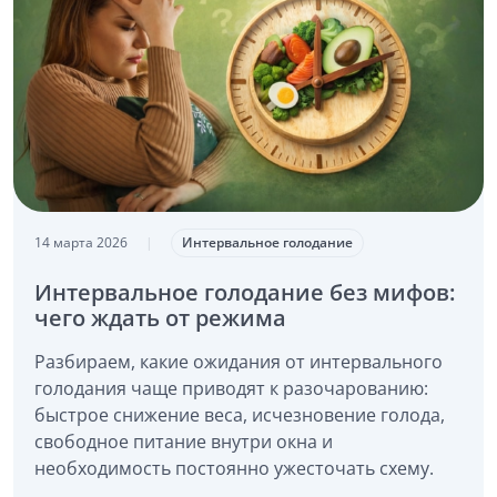
14 марта 2026
|
Интервальное голодание
Интервальное голодание без мифов:
чего ждать от режима
Разбираем, какие ожидания от интервального
голодания чаще приводят к разочарованию:
быстрое снижение веса, исчезновение голода,
свободное питание внутри окна и
необходимость постоянно ужесточать схему.