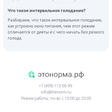
Что такое интервальное голодание?
Разбираем, что такое интервальное голодание,
как устроено окно питания, чем этот режим
отличается от диеты и с чего начать без резкого
голода.
+7 (499) 113-00-99
info@thenorm.ru
Режим работы: пн-вс с 10:00 до 20:00