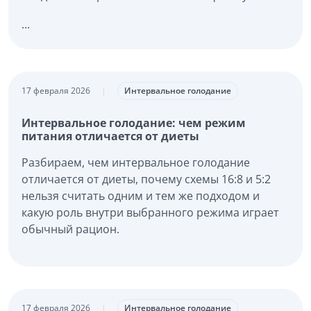
...
17 февраля 2026
|
Интервальное голодание
Интервальное голодание: чем режим
питания отличается от диеты
Разбираем, чем интервальное голодание
отличается от диеты, почему схемы 16:8 и 5:2
нельзя считать одним и тем же подходом и
какую роль внутри выбранного режима играет
обычный рацион.
17 февраля 2026
|
Интервальное голодание