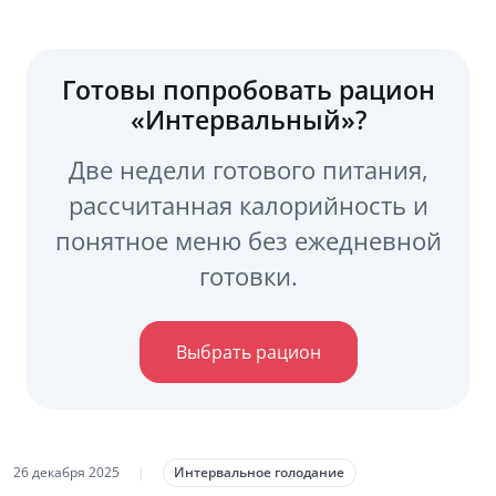
Готовы попробовать рацион
«Интервальный»?
Две недели готового питания,
рассчитанная калорийность и
понятное меню без ежедневной
готовки.
Выбрать рацион
26 декабря 2025
|
Интервальное голодание