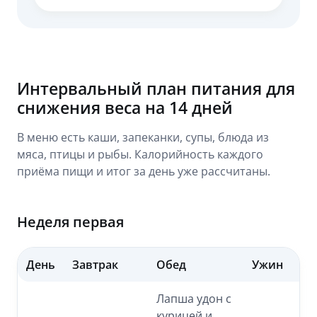
Интервальный план питания для
снижения веса на 14 дней
В меню есть каши, запеканки, супы, блюда из
мяса, птицы и рыбы. Калорийность каждого
приёма пищи и итог за день уже рассчитаны.
Неделя первая
День
Завтрак
Обед
Ужин
Лапша удон с
курицей и