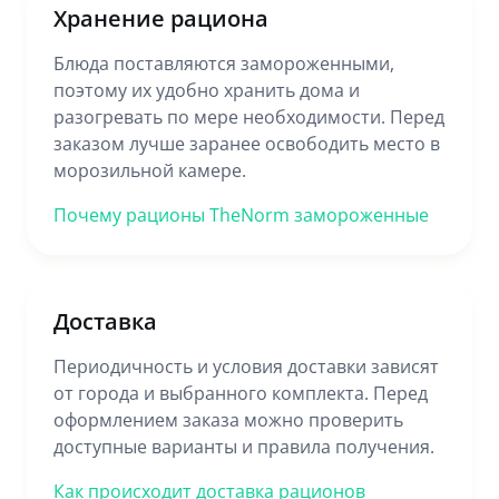
Хранение рациона
Блюда поставляются замороженными,
поэтому их удобно хранить дома и
разогревать по мере необходимости. Перед
заказом лучше заранее освободить место в
морозильной камере.
Почему рационы TheNorm замороженные
Доставка
Периодичность и условия доставки зависят
от города и выбранного комплекта. Перед
оформлением заказа можно проверить
доступные варианты и правила получения.
Как происходит доставка рационов