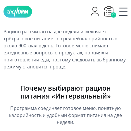
0
Рацион рассчитан на две недели и включает
трёхразовое питание со средней калорийностью
около 900 ккал в день. Готовое меню снимает
ежедневные вопросы о продуктах, порциях и
приготовлении еды, поэтому следовать выбранному
режиму становится проще.
Почему выбирают рацион
питания «Интервальный»
Программа соединяет готовое меню, понятную
калорийность и удобный формат питания на две
недели.