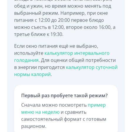
обед и ужин, но время можно менять под
выбранный режим. Например, при окне
питания с 12:00 до 20:00 первое блюдо
можно съесть в 12:00, второе около 16:00, а
третье ближе к 19:30.
Если окно питания ещё не выбрано,
используйте
калькулятор интервального
голодания
. Для оценки общей потребности
в энергии пригодится
калькулятор суточной
нормы калорий
.
Первый раз пробуете такой режим?
Сначала можно посмотреть
пример
меню на неделю
и сравнить
самостоятельный формат с готовым
рационом.