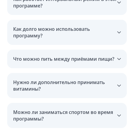
программе?
Как долго можно использовать
программу?
Что можно пить между приёмами пищи?
Нужно ли дополнительно принимать
витамины?
Можно ли заниматься спортом во время
программы?