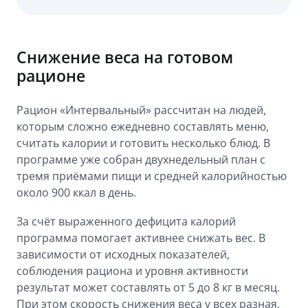
Снижение веса на готовом
рационе
Рацион «Интервальный» рассчитан на людей,
которым сложно ежедневно составлять меню,
считать калории и готовить несколько блюд. В
программе уже собран двухнедельный план с
тремя приёмами пищи и средней калорийностью
около 900 ккал в день.
За счёт выраженного дефицита калорий
программа помогает активнее снижать вес. В
зависимости от исходных показателей,
соблюдения рациона и уровня активности
результат может составлять от 5 до 8 кг в месяц.
При этом скорость снижения веса у всех разная,