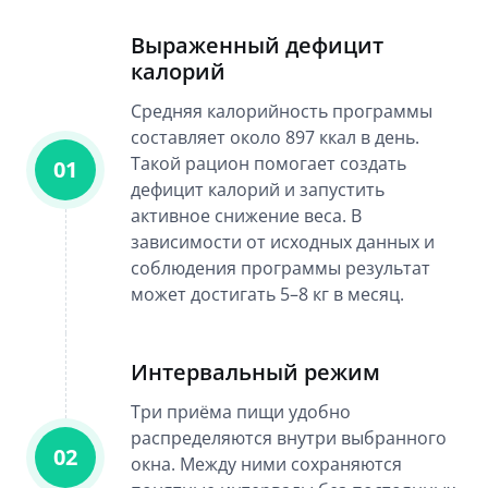
Выраженный дефицит
калорий
Средняя калорийность программы
составляет около 897 ккал в день.
Такой рацион помогает создать
01
дефицит калорий и запустить
активное снижение веса. В
зависимости от исходных данных и
соблюдения программы результат
может достигать 5–8 кг в месяц.
Интервальный режим
Три приёма пищи удобно
распределяются внутри выбранного
02
окна. Между ними сохраняются