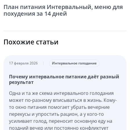
План питания Интервальный, меню для
похудения за 14 дней
Похожие статьи
17 февраля 2026
|
Интервальное голодание
Почему интервальное питание даёт разный
результат
Одна и та же схема интервального голодания
может по-разному вписываться в жизнь. Кому-
то окно питания помогает убрать вечерние
перекусы и упростить рацион, а у кого-то
усиливает голод, переносит основную еду на
поздний вечер или постоянно конфликтует