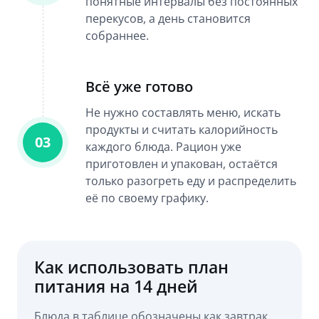
понятные интервалы без постоянных
перекусов, а день становится
собраннее.
Всё уже готово
Не нужно составлять меню, искать
продукты и считать калорийность
03
каждого блюда. Рацион уже
приготовлен и упакован, остаётся
только разогреть еду и распределить
её по своему графику.
Как использовать план
питания на 14 дней
Блюда в таблице обозначены как завтрак,