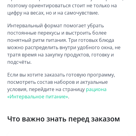
поэтому ориентироваться стоит не только на
цифру на весах, но и на самочувствие.
Интервальный формат помогает убрать
постоянные перекусы и выстроить более
понятный ритм питания. Три готовых блюда
можно распределить внутри удобного окна, не
тратя время на закупку продуктов, готовку и
подсчёты.
Если вы хотите заказать готовую программу,
посмотреть состав наборов и актуальные
условия, перейдите на страницу
рациона
«Интервальное питание»
.
Что важно знать перед заказом