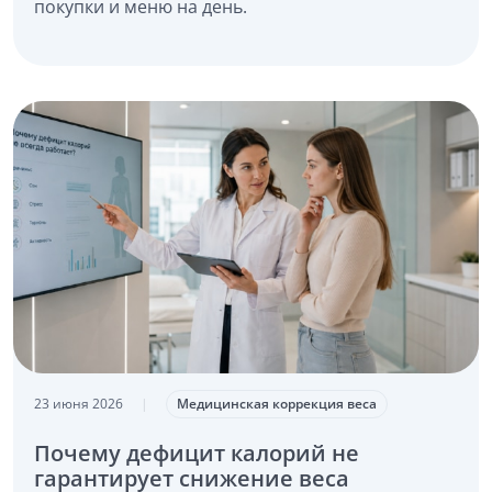
покупки и меню на день.
23 июня 2026
|
Медицинская коррекция веса
Почему дефицит калорий не
гарантирует снижение веса