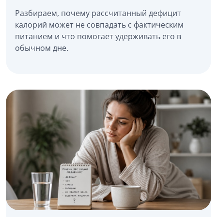
Разбираем, почему рассчитанный дефицит
калорий может не совпадать с фактическим
питанием и что помогает удерживать его в
обычном дне.