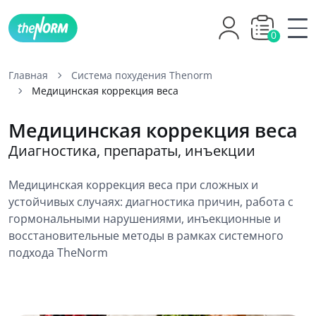
0
Главная
Система похудения Thenorm
Медицинская коррекция веса
Медицинская коррекция веса
Диагностика, препараты, инъекции
Медицинская коррекция веса при сложных и
устойчивых случаях: диагностика причин, работа с
гормональными нарушениями, инъекционные и
восстановительные методы в рамках системного
подхода TheNorm