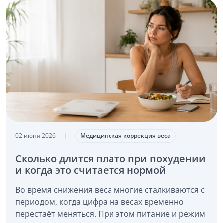
02 июня 2026
|
Медицинская коррекция веса
Сколько длится плато при похудении
и когда это считается нормой
Во время снижения веса многие сталкиваются с
периодом, когда цифра на весах временно
перестаёт меняться. При этом питание и режим