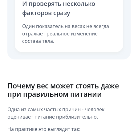
И проверять несколько
факторов сразу
Один показатель на весах не всегда
отражает реальное изменение
состава тела.
Почему вес может стоять даже
при правильном питании
Одна из самых частых причин - человек
оценивает питание приблизительно.
На практике это выглядит так: