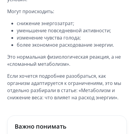
Могут происходить:
снижение энергозатрат;
уменьшение повседневной активности;
изменение чувства голода;
более экономное расходование энергии.
Это нормальная физиологическая реакция, а не
«сломанный метаболизм».
Если хочется подробнее разобраться, как
организм адаптируется к ограничениям, это мы
отдельно разбирали в статье: «Метаболизм и
снижение веса: что влияет на расход энергии».
Важно понимать