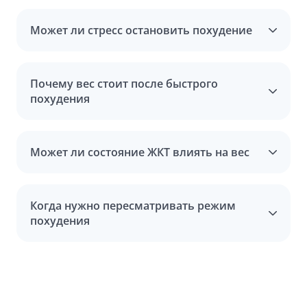
Может ли стресс остановить похудение
Почему вес стоит после быстрого
похудения
Может ли состояние ЖКТ влиять на вес
Когда нужно пересматривать режим
похудения