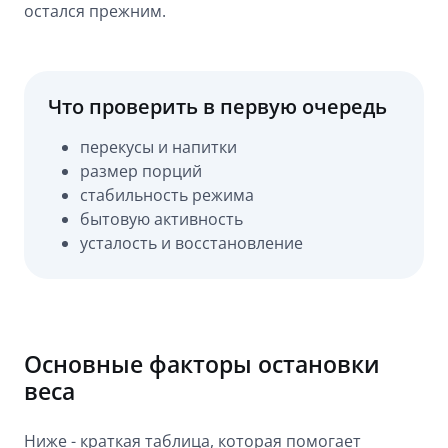
остался прежним.
Что проверить в первую очередь
перекусы и напитки
размер порций
стабильность режима
бытовую активность
усталость и восстановление
Основные факторы остановки
веса
Ниже - краткая таблица, которая помогает