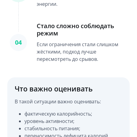
энергии.
Стало сложно соблюдать
режим
04
Если ограничения стали слишком
жёсткими, подход лучше
пересмотреть до срывов.
Что важно оценивать
В такой ситуации важно оценивать:
фактическую калорийность;
уровень активности;
стабильность питания;
переносимость дефицита калорий.