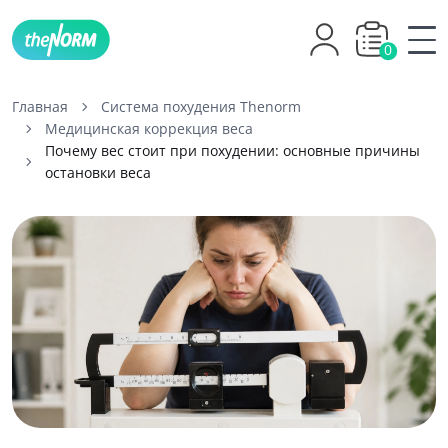
0
Главная
Система похудения Thenorm
Медицинская коррекция веса
Почему вес стоит при похудении: основные причины
остановки веса