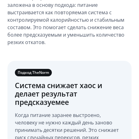
заложена в основу подхода: питание
выстраивается как повторяемая система с
контролируемой калорийностью и стабильным
составом. Это помогает сделать снижение веса
более предсказуемым и уменьшить количество
резких откатов.
Подход TheNorm
Система снижает хаос и
делает результат
предсказуемее
Когда питание заранее выстроено,
человеку не нужно каждый день заново
принимать десятки решений. Это снижает
риск случайных перекусов, резких