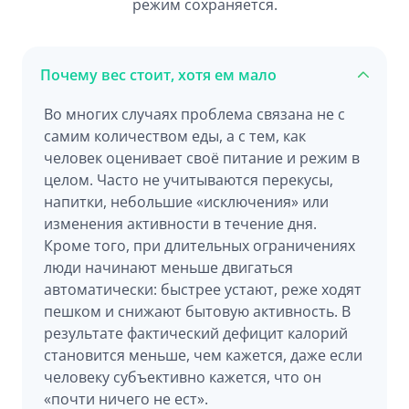
режим сохраняется.
Почему вес стоит, хотя ем мало
Во многих случаях проблема связана не с
самим количеством еды, а с тем, как
человек оценивает своё питание и режим в
целом. Часто не учитываются перекусы,
напитки, небольшие «исключения» или
изменения активности в течение дня.
Кроме того, при длительных ограничениях
люди начинают меньше двигаться
автоматически: быстрее устают, реже ходят
пешком и снижают бытовую активность. В
результате фактический дефицит калорий
становится меньше, чем кажется, даже если
человеку субъективно кажется, что он
«почти ничего не ест».