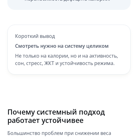
Короткий вывод
Смотреть нужно на систему целиком
Не только на калории, но и на активность,
сон, стресс, ЖКТ и устойчивость режима.
Почему системный подход
работает устойчивее
Большинство проблем при снижении веса