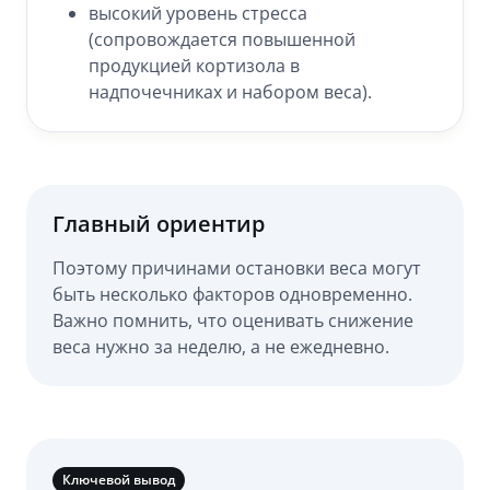
высокий уровень стресса
(сопровождается повышенной
продукцией кортизола в
надпочечниках и набором веса).
Главный ориентир
Поэтому причинами остановки веса могут
быть несколько факторов одновременно.
Важно помнить, что оценивать снижение
веса нужно за неделю, а не ежедневно.
Ключевой вывод