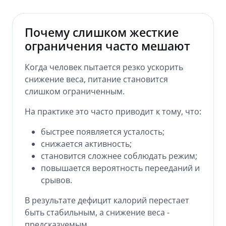
Почему слишком жесткие
ограничения часто мешают
Когда человек пытается резко ускорить
снижение веса, питание становится
слишком ограниченным.
На практике это часто приводит к тому, что:
быстрее появляется усталость;
снижается активность;
становится сложнее соблюдать режим;
повышается вероятность перееданий и
срывов.
В результате дефицит калорий перестает
быть стабильным, а снижение веса -
предсказуемым.