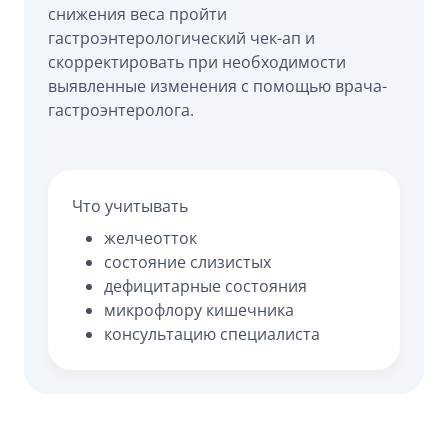
снижения веса пройти
гастроэнтерологический чек-ап и
скорректировать при необходимости
выявленные изменения с помощью врача-
гастроэнтеролога.
Что учитывать
желчеотток
состояние слизистых
дефицитарные состояния
микрофлору кишечника
консультацию специалиста