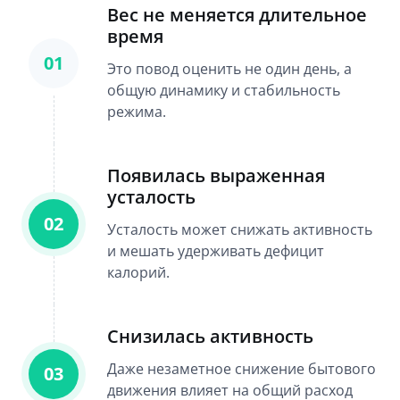
Вес не меняется длительное
время
01
Это повод оценить не один день, а
общую динамику и стабильность
режима.
Появилась выраженная
усталость
02
Усталость может снижать активность
и мешать удерживать дефицит
калорий.
Снизилась активность
Даже незаметное снижение бытового
03
движения влияет на общий расход