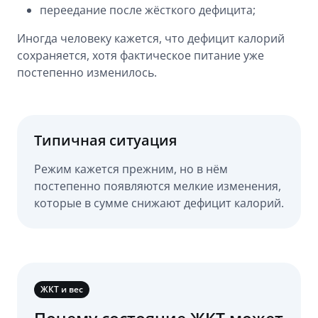
переедание после жёсткого дефицита;
Иногда человеку кажется, что дефицит калорий
сохраняется, хотя фактическое питание уже
постепенно изменилось.
Типичная ситуация
Режим кажется прежним, но в нём
постепенно появляются мелкие изменения,
которые в сумме снижают дефицит калорий.
ЖКТ и вес