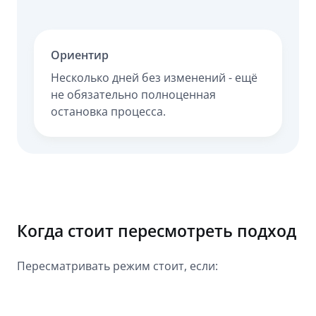
Ориентир
Несколько дней без изменений - ещё
не обязательно полноценная
остановка процесса.
Когда стоит пересмотреть подход
Пересматривать режим стоит, если: