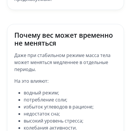
Почему вес может временно
не меняться
Даже при стабильном режиме масса тела
может меняться медленнее в отдельные
периоды.
На это влияют:
водный режим;
потребление соли;
избыток углеводов в рационе;
недостаток сна;
высокий уровень стресса;
колебания активности.