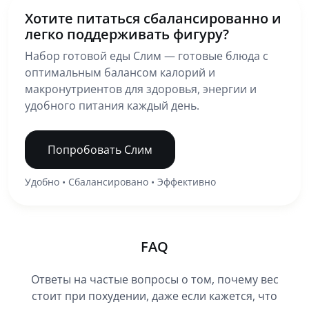
Хотите питаться сбалансированно и
легко поддерживать фигуру?
Набор готовой еды Слим — готовые блюда с
оптимальным балансом калорий и
макронутриентов для здоровья, энергии и
удобного питания каждый день.
Попробовать Слим
Удобно • Сбалансировано • Эффективно
FAQ
Ответы на частые вопросы о том, почему вес
стоит при похудении, даже если кажется, что