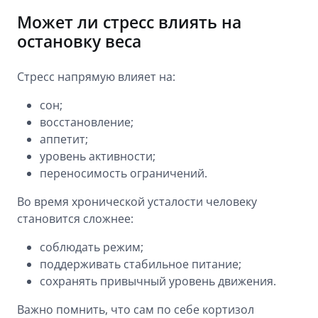
Может ли стресс влиять на
остановку веса
Стресс напрямую влияет на:
сон;
восстановление;
аппетит;
уровень активности;
переносимость ограничений.
Во время хронической усталости человеку
становится сложнее:
соблюдать режим;
поддерживать стабильное питание;
сохранять привычный уровень движения.
Важно помнить, что сам по себе кортизол