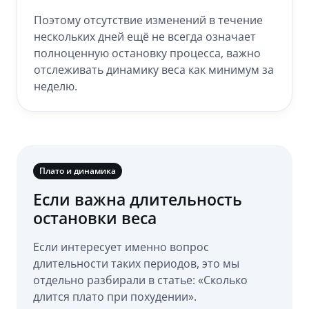
Поэтому отсутствие изменений в течение
нескольких дней ещё не всегда означает
полноценную остановку процесса, важно
отслеживать динамику веса как минимум за
неделю.
Плато и динамика
Если важна длительность
остановки веса
Если интересует именно вопрос
длительности таких периодов, это мы
отдельно разбирали в статье: «Сколько
длится плато при похудении».