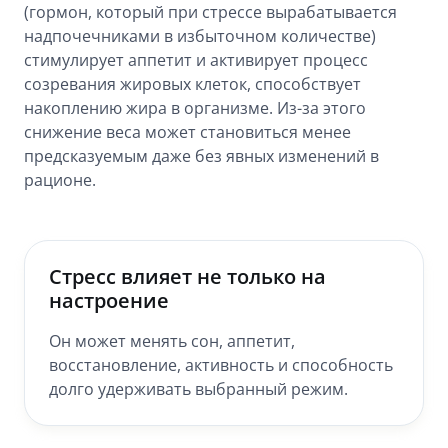
(гормон, который при стрессе вырабатывается
надпочечниками в избыточном количестве)
стимулирует аппетит и активирует процесс
созревания жировых клеток, способствует
накоплению жира в организме. Из-за этого
снижение веса может становиться менее
предсказуемым даже без явных изменений в
рационе.
Стресс влияет не только на
настроение
Он может менять сон, аппетит,
восстановление, активность и способность
долго удерживать выбранный режим.