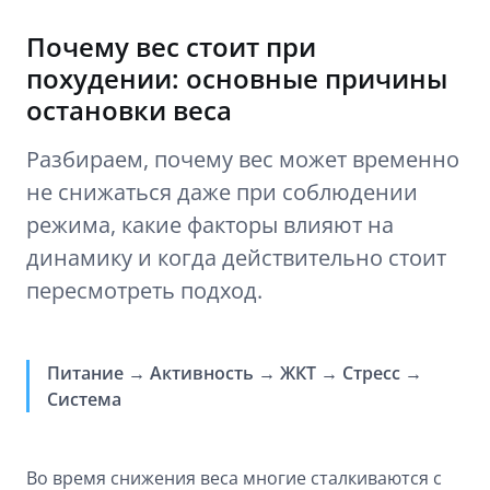
Почему вес стоит при
похудении: основные причины
остановки веса
Разбираем, почему вес может временно
не снижаться даже при соблюдении
режима, какие факторы влияют на
динамику и когда действительно стоит
пересмотреть подход.
Питание → Активность → ЖКТ → Стресс →
Система
Во время снижения веса многие сталкиваются с