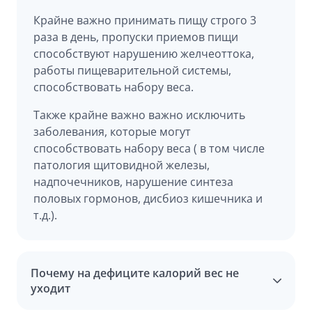
Крайне важно принимать пищу строго 3
раза в день, пропуски приемов пищи
способствуют нарушению желчеоттока,
работы пищеварительной системы,
способствовать набору веса.
Также крайне важно важно исключить
заболевания, которые могут
способствовать набору веса ( в том числе
патология щитовидной железы,
надпочечников, нарушение синтеза
половых гормонов, дисбиоз кишечника и
т.д.).
Почему на дефиците калорий вес не
уходит