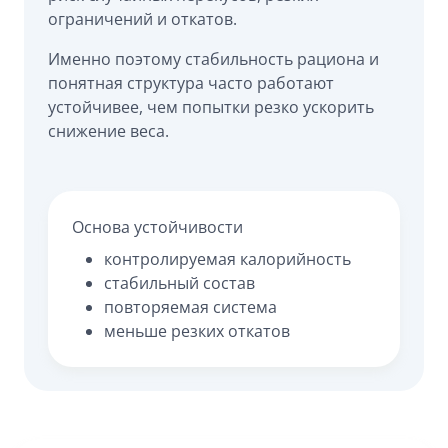
ограничений и откатов.
Именно поэтому стабильность рациона и
понятная структура часто работают
устойчивее, чем попытки резко ускорить
снижение веса.
Основа устойчивости
контролируемая калорийность
стабильный состав
повторяемая система
меньше резких откатов