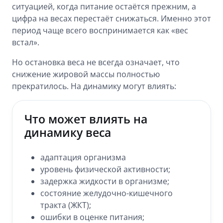
ситуацией, когда питание остаётся прежним, а
цифра на весах перестаёт снижаться. Именно этот
период чаще всего воспринимается как «вес
встал».
Но остановка веса не всегда означает, что
снижение жировой массы полностью
прекратилось. На динамику могут влиять:
Что может влиять на
динамику веса
адаптация организма
уровень физической активности;
задержка жидкости в организме;
состояние желудочно-кишечного
тракта (ЖКТ);
ошибки в оценке питания;