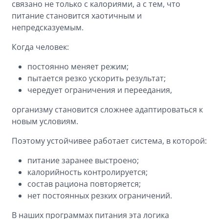
связано не только с калориями, а с тем, что
питание становится хаотичным и
непредсказуемым.
Когда человек:
постоянно меняет режим;
пытается резко ускорить результат;
чередует ограничения и переедания,
организму становится сложнее адаптироваться к
новым условиям.
Поэтому устойчивее работает система, в которой:
питание заранее выстроено;
калорийность контролируется;
состав рациона повторяется;
нет постоянных резких ограничений.
В наших программах питания эта логика