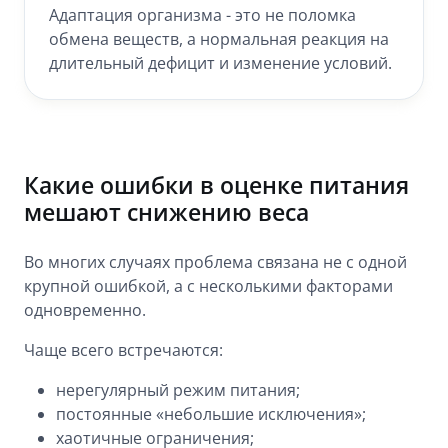
Адаптация организма - это не поломка
обмена веществ, а нормальная реакция на
длительный дефицит и изменение условий.
Какие ошибки в оценке питания
мешают снижению веса
Во многих случаях проблема связана не с одной
крупной ошибкой, а с несколькими факторами
одновременно.
Чаще всего встречаются:
нерегулярный режим питания;
постоянные «небольшие исключения»;
хаотичные ограничения;