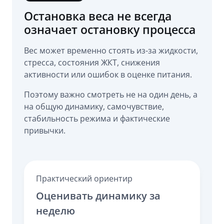
Остановка веса не всегда
означает остановку процесса
Вес может временно стоять из-за жидкости,
стресса, состояния ЖКТ, снижения
активности или ошибок в оценке питания.
Поэтому важно смотреть не на один день, а
на общую динамику, самочувствие,
стабильность режима и фактические
привычки.
Практический ориентир
Оценивать динамику за
неделю