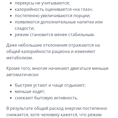
перекусы не учитываются;
калорийность оценивается «на глаз»;
постепенно увеличиваются порции;
появляются дополнительные напитки или
сладости;
режим становится менее стабильным.
Даже небольшие отклонения отражаются на
общей калорийности рациона и изменяют
метаболизм.
Кроме того, многие начинают двигаться меньше
автоматически:
быстрее устают и чаще отдыхают;
меньше ходят;
снижают бытовую активность.
В результате общий расход энергии постепенно
снижается, хотя человеку кажется, что режим