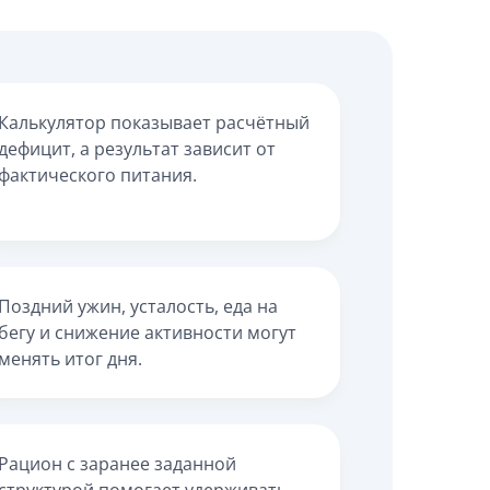
Калькулятор показывает расчётный
дефицит, а результат зависит от
фактического питания.
Поздний ужин, усталость, еда на
бегу и снижение активности могут
менять итог дня.
Рацион с заранее заданной