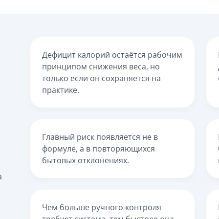
Дефицит калорий остаётся рабочим
принципом снижения веса, но
только если он сохраняется на
практике.
Главный риск появляется не в
формуле, а в повторяющихся
бытовых отклонениях.
а
Чем больше ручного контроля