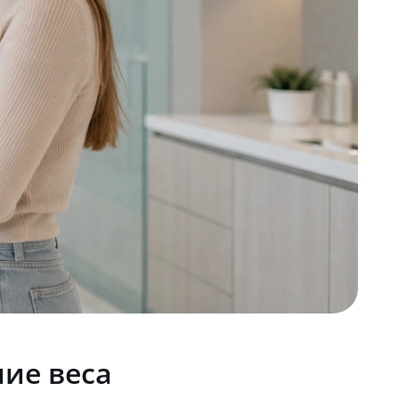
ие веса