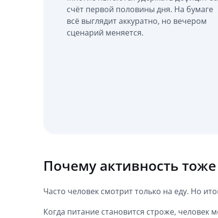
счёт первой половины дня. На бумаге
всё выглядит аккуратно, но вечером
сценарий меняется.
Почему активность тоже
Часто человек смотрит только на еду. Но ит
Когда питание становится строже, человек 