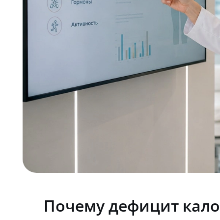
Почему дефицит кало