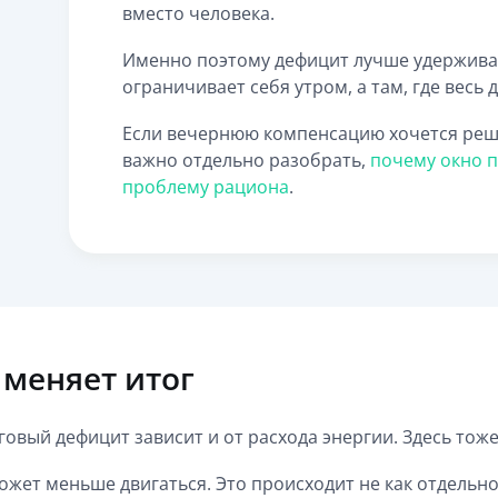
вместо человека.
Именно поэтому дефицит лучше удерживает
ограничивает себя утром, а там, где весь 
Если вечернюю компенсацию хочется ре
важно отдельно разобрать,
почему окно п
проблему рациона
.
 меняет итог
оговый дефицит зависит и от расхода энергии. Здесь то
может меньше двигаться. Это происходит не как отдельн