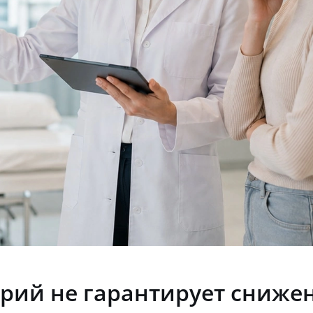
рий не гарантирует снижен