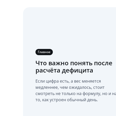
Главное
Что важно понять после
расчёта дефицита
Если цифра есть, а вес меняется
медленнее, чем ожидалось, стоит
смотреть не только на формулу, но и н
то, как устроен обычный день.