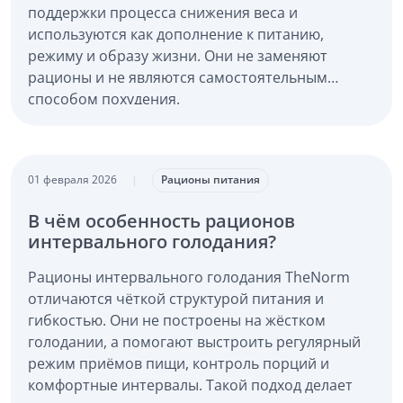
поддержки процесса снижения веса и
используются как дополнение к питанию,
режиму и образу жизни. Они не заменяют
рационы и не являются самостоятельным
способом похудения.
01 февраля 2026
|
Рационы питания
В чём особенность рационов
интервального голодания?
Рационы интервального голодания TheNorm
отличаются чёткой структурой питания и
гибкостью. Они не построены на жёстком
голодании, а помогают выстроить регулярный
режим приёмов пищи, контроль порций и
комфортные интервалы. Такой подход делает