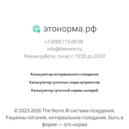
+7 (499) 113-00-99
info@thenorm.ru
Режим работы: пн-вс с 10:00 до 20:00
Калькулятор интервального голодания
Калькулятор суточных норм нутриентов
Калькулятор суточной нормы калорий
© 2023-2026 The Norm ® система похудения.
Рационы питания, интервальное голодание. Быть в
форме — это норма