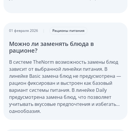
01 февраля 2026
|
Рационы питания
Можно ли заменять блюда в
рационе?
В системе TheNorm возможность замены блюд
зависит от выбранной линейки питания. В
линейке Basic замена блюд не предусмотрена —
рацион фиксирован и выстроен как базовый
вариант системы питания. В линейке Daily
предусмотрена замена блюд, что позволяет
учитывать вкусовые предпочтения и избегать
однообразия.