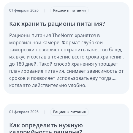
01 февраля 2026
|
Рационы питания
Как хранить рационы питания?
Рационы питания TheNorm хранятся в
морозильной камере. Формат глубокой
заморозки позволяет сохранить качество блюд,
их вкус и состав в течение всего срока хранения,
до 180 дней. Такой способ хранения упрощает
планирование питания, снимает зависимость от
сроков и позволяет использовать еду тогда,
когда это действительно удобно.
01 февраля 2026
|
Рационы питания
Как определить нужную
калорийность рациона?