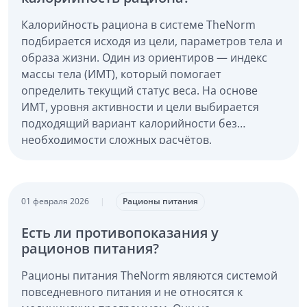
Калорийность рациона в системе TheNorm
подбирается исходя из цели, параметров тела и
образа жизни. Один из ориентиров — индекс
массы тела (ИМТ), который помогает
определить текущий статус веса. На основе
ИМТ, уровня активности и цели выбирается
подходящий вариант калорийности без
необходимости сложных расчётов.
01 февраля 2026
|
Рационы питания
Есть ли противопоказания у
рационов питания?
Рационы питания TheNorm являются системой
повседневного питания и не относятся к