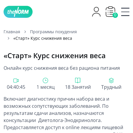
0
Главная
Программы похудения
«Старт» Курс снижения веса
«Старт» Курс снижения веса
Онлайн курс снижения веса без рациона питания
04:40:45
1 месяц
18 Занятий
Трудный
Включает диагностику причин набора веса и
возможных сопутствующих заболеваний. По
результатам сдачи анализов, назначаются
консультации Диетолога-Энодкринолога.
Предоставляется доступ к online лекциям пищевой