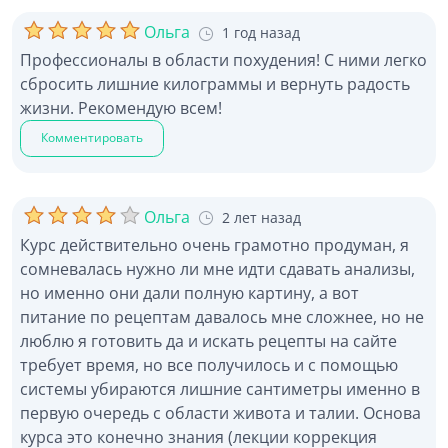
Ольга
1 год назад
Профессионалы в области похудения! С ними легко
сбросить лишние килограммы и вернуть радость
жизни. Рекомендую всем!
Комментировать
Ольга
2 лет назад
Курс действительно очень грамотно продуман, я
сомневалась нужно ли мне идти сдавать анализы,
но именно они дали полную картину, а вот
питание по рецептам давалось мне сложнее, но не
люблю я готовить да и искать рецепты на сайте
требует время, но все получилось и с помощью
системы убираются лишние сантиметры именно в
первую очередь с области живота и талии. Основа
курса это конечно знания (лекции коррекция