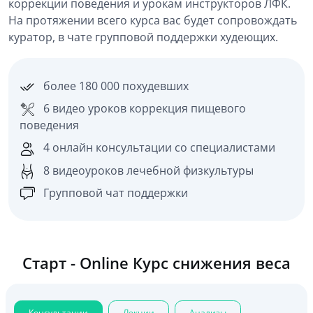
коррекции поведения и урокам инструкторов ЛФК.
На протяжении всего курса вас будет сопровождать
куратор, в чате групповой поддержки худеющих.
более 180 000 похудевших
6 видео уроков коррекция пищевого
поведения
4 онлайн консультации со специалистами
8 видеоуроков лечебной физкультуры
Групповой чат поддержки
Старт - Online Курс снижения веса
Консультации
Лекции
Анализы