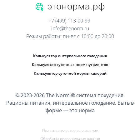
+7 (499) 113-00-99
info@thenorm.ru
Режим работы: пн-вс с 10:00 до 20:00
Калькулятор интервального голодания
Калькулятор суточных норм нутриентов
Калькулятор суточной нормы калорий
© 2023-2026 The Norm ® система похудения.
Рационы питания, интервальное голодание. Быть в
форме — это норма
Пользовательское соглашение
Обработка персональных данных