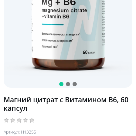
Магний цитрат с Витамином B6, 60
капсул
Артикул: H13255