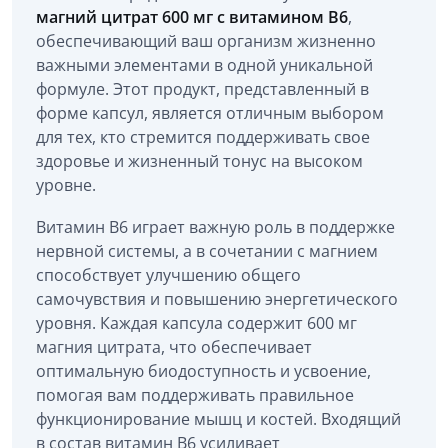
магний цитрат 600 мг с витамином B6
,
обеспечивающий ваш организм жизненно
важными элементами в одной уникальной
формуле. Этот продукт, представленный в
форме капсул, является отличным выбором
для тех, кто стремится поддерживать свое
здоровье и жизненный тонус на высоком
уровне.
Витамин B6 играет важную роль в поддержке
нервной системы, а в сочетании с магнием
способствует улучшению общего
самочувствия и повышению энергетического
уровня. Каждая капсула содержит 600 мг
магния цитрата, что обеспечивает
оптимальную биодоступность и усвоение,
помогая вам поддерживать правильное
функционирование мышц и костей. Входящий
в состав витамин B6 усиливает