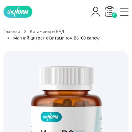
0
Главная
Витамины и БАД
Магний цитрат с Витамином B6, 60 капсул