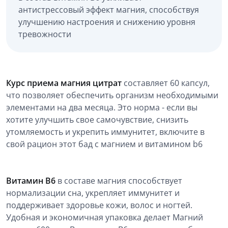
антистрессовый эффект магния, способствуя
улучшению настроения и снижению уровня
тревожности
Курс приема магния цитрат
составляет 60 капсул,
что позволяет обеспечить организм необходимыми
элементами на два месяца. Это норма - если вы
хотите улучшить свое самочувствие, снизить
утомляемость и укрепить иммунитет, включите в
свой рацион этот бад с магнием и витамином b6
Витамин B6
в составе магния способствует
нормализации сна, укрепляет иммунитет и
поддерживает здоровье кожи, волос и ногтей.
Удобная и экономичная упаковка делает Магний