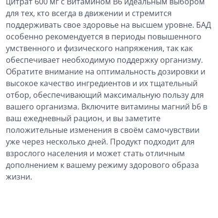
цитрат 600 мг с Витамином B6 идеальным выбором
для тех, кто всегда в движении и стремится
поддерживать свое здоровье на высшем уровне. БАД
особенно рекомендуется в периоды повышенного
умственного и физического напряжения, так как
обеспечивает необходимую поддержку организму.
Обратите внимание на оптимальность дозировки и
высокое качество ингредиентов и их тщательный
отбор, обеспечивающий максимальную пользу для
вашего организма. Включите витамины магний b6 в
ваш ежедневный рацион, и вы заметите
положительные изменения в своём самочувствии
уже через несколько дней. Продукт подходит для
взрослого населения и может стать отличным
дополнением к вашему режиму здорового образа
жизни.