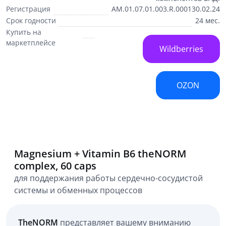
Регистрация
AM.01.07.01.003.R.000130.02.24
Срок годности
24 мес.
Купить на
маркетплейсе
Wildberries
OZON
Magnesium + Vitamin B6 theNORM
complex, 60 caps
для поддержания работы сердечно-сосудистой
системы и обменных процессов
TheNORM
представляет вашему вниманию