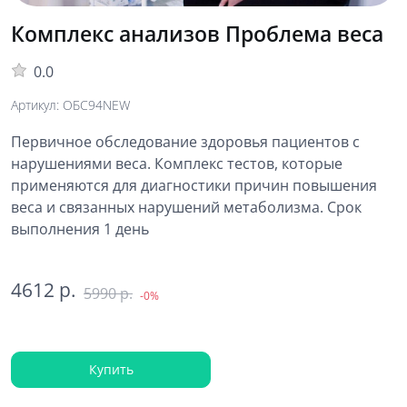
Комплекс анализов Проблема веса
0.0
Артикул: ОБС94NEW
Первичное обследование здоровья пациентов с
нарушениями веса. Комплекс тестов, которые
применяются для диагностики причин повышения
веса и связанных нарушений метаболизма. Срок
выполнения 1 день
4612 р.
5990 р.
-0%
Купить