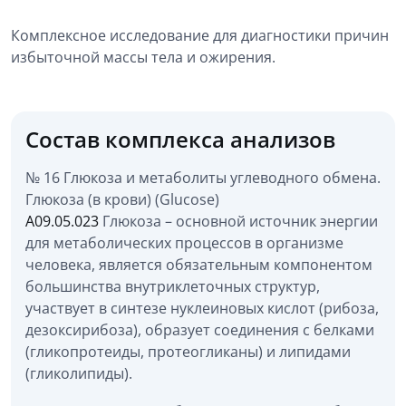
Комплексное исследование для диагностики причин
избыточной массы тела и ожирения.
Состав комплекса анализов
№ 16 Глюкоза и метаболиты углеводного обмена.
Глюкоза (в крови) (Glucose)
A09.05.023
Глюкоза – основной источник энергии
для метаболических процессов в организме
человека, является обязательным компонентом
большинства внутриклеточных структур,
участвует в синтезе нуклеиновых кислот (рибоза,
дезоксирибоза), образует соединения с белками
(гликопротеиды, протеогликаны) и липидами
(гликолипиды).