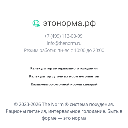
+7 (499) 113-00-99
info@thenorm.ru
Режим работы: пн-вс с 10:00 до 20:00
Калькулятор интервального голодания
Калькулятор суточных норм нутриентов
Калькулятор суточной нормы калорий
© 2023-2026 The Norm ® система похудения.
Рационы питания, интервальное голодание. Быть в
форме — это норма