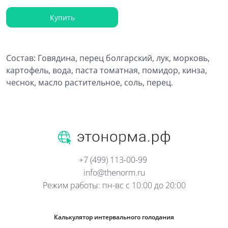
Купить
Состав: Говядина, перец болгарский, лук, морковь,
картофель, вода, паста томатная, помидор, кинза,
чеснок, масло растительное, соль, перец.
+7 (499) 113-00-99
info@thenorm.ru
Режим работы: пн-вс с 10:00 до 20:00
Калькулятор интервального голодания