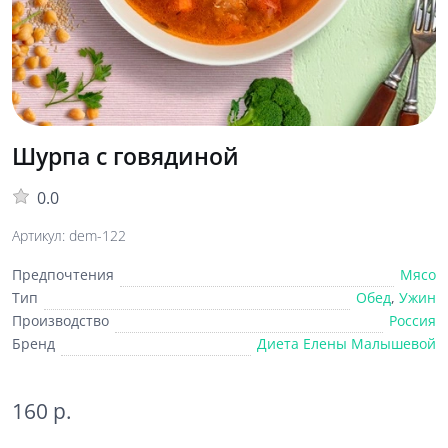
Шурпа с говядиной
0.0
Артикул: dem-122
Предпочтения
Мясо
Тип
Обед
,
Ужин
Производство
Россия
Бренд
Диета Елены Малышевой
160 р.