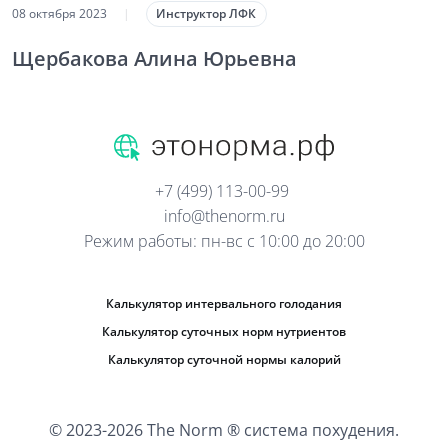
08 октября 2023
|
Инструктор ЛФК
Щербакова Алина Юрьевна
+7 (499) 113-00-99
info@thenorm.ru
Режим работы: пн-вс с 10:00 до 20:00
Калькулятор интервального голодания
Калькулятор суточных норм нутриентов
Калькулятор суточной нормы калорий
© 2023-2026 The Norm ® система похудения.