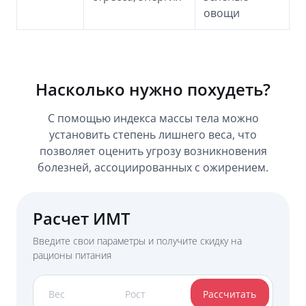
овощи
Насколько нужно похудеть?
С помощью индекса массы тела можно
установить степень лишнего веса, что
позволяет оценить угрозу возникновения
болезней, ассоциированных с ожирением.
Расчет ИМТ
Введите свои параметры и получите скидку на
рационы питания
Рассчитать