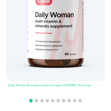
Daily Woman Витамины для женщин theNORM, 60 капсул