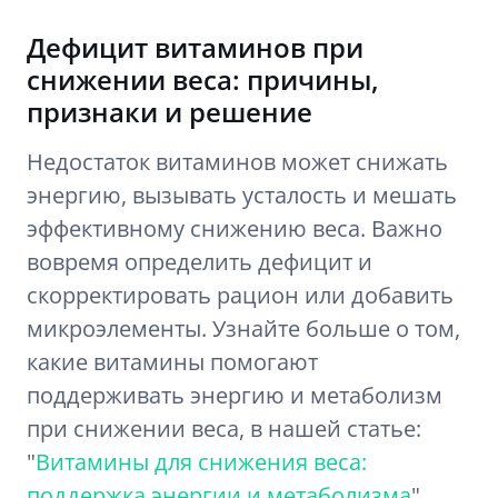
Дефицит витаминов при
снижении веса: причины,
признаки и решение
Недостаток витаминов может снижать
энергию, вызывать усталость и мешать
эффективному снижению веса. Важно
вовремя определить дефицит и
скорректировать рацион или добавить
микроэлементы. Узнайте больше о том,
какие витамины помогают
поддерживать энергию и метаболизм
при снижении веса, в нашей статье:
"
Витамины для снижения веса:
поддержка энергии и метаболизма
".