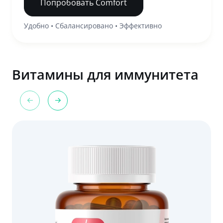
Попробовать Comfort
Удобно • Сбалансировано • Эффективно
Витамины для иммунитета