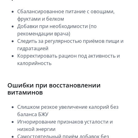
Сбалансированное питание с овощами,
фруктами и белком
Добавки при необходимости (по
рекомендации врача)
Следить за регулярностью приёмов пищи и
гидратацией
Корректировать рацион под активность и
калорийность
Ошибки при восстановлении
витаминов
Слишком резкое увеличение калорий без
баланса БЖУ
Игнорирование признаков усталости и
низкой энергии
Самостоятельный приём добавок без