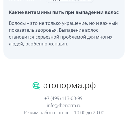
Какие витамины пить при выпадении волос
Волосы – это не только украшение, но и важный
показатель здоровья. Выпадение волос
становится серьезной проблемой для многих
людей, особенно женщин.
+7 (499) 113-00-99
info@thenorm.ru
Режим работы: пн-вс с 10:00 до 20:00