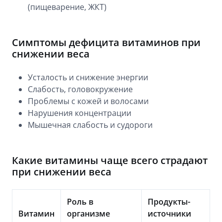
(пищеварение, ЖКТ)
Симптомы дефицита витаминов при
снижении веса
Усталость и снижение энергии
Слабость, головокружение
Проблемы с кожей и волосами
Нарушения концентрации
Мышечная слабость и судороги
Какие витамины чаще всего страдают
при снижении веса
Роль в
Продукты-
Витамин
организме
источники