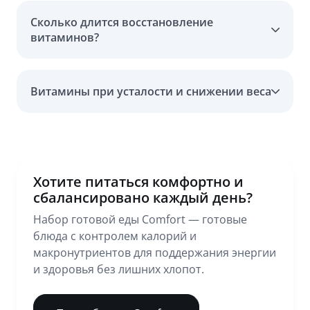
Сколько длится восстановление
витаминов?
Витамины при усталости и снижении веса
Хотите питаться комфортно и
сбалансировано каждый день?
Набор готовой еды Comfort — готовые
блюда с контролем калорий и
макронутриентов для поддержания энергии
и здоровья без лишних хлопот.