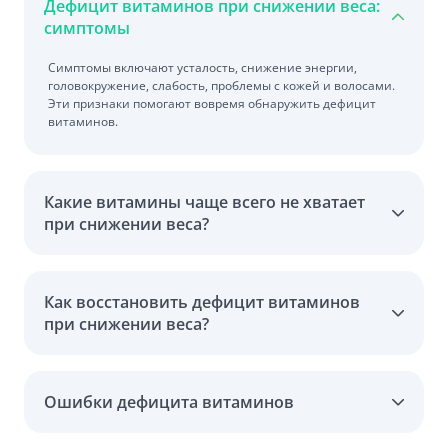
Дефицит витаминов при снижении веса:
симптомы
Симптомы включают усталость, снижение энергии,
головокружение, слабость, проблемы с кожей и волосами.
Эти признаки помогают вовремя обнаружить дефицит
витаминов.
Какие витамины чаще всего не хватает
при снижении веса?
Как восстановить дефицит витаминов
при снижении веса?
Ошибки дефицита витаминов