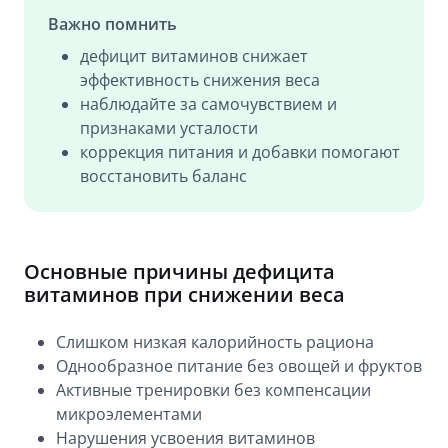
Важно помнить
дефицит витаминов снижает
эффективность снижения веса
наблюдайте за самочувствием и
признаками усталости
коррекция питания и добавки помогают
восстановить баланс
Основные причины дефицита
витаминов при снижении веса
Слишком низкая калорийность рациона
Однообразное питание без овощей и фруктов
Активные тренировки без компенсации
микроэлементами
Нарушения усвоения витаминов