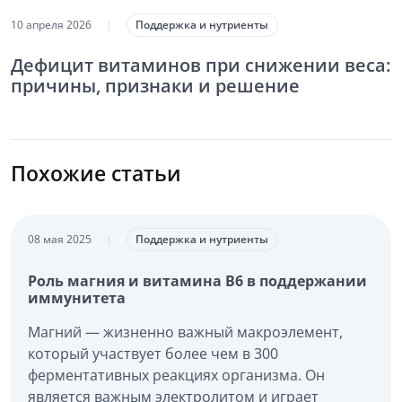
10 апреля 2026
|
Поддержка и нутриенты
Дефицит витаминов при снижении веса:
причины, признаки и решение
Похожие статьи
08 мая 2025
|
Поддержка и нутриенты
Роль магния и витамина B6 в поддержании
иммунитета
Магний — жизненно важный макроэлемент,
который участвует более чем в 300
ферментативных реакциях организма. Он
является важным электролитом и играет