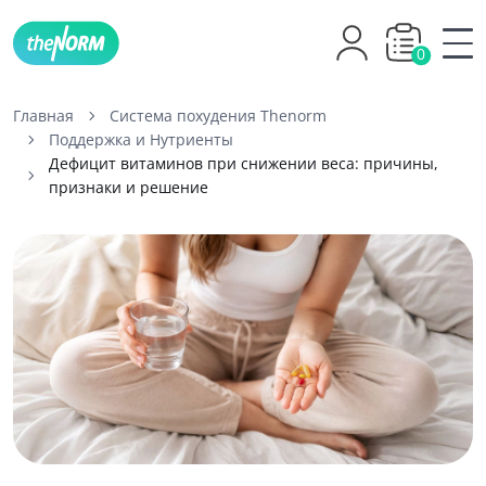
0
Главная
Система похудения Thenorm
Поддержка и Нутриенты
Дефицит витаминов при снижении веса: причины,
признаки и решение