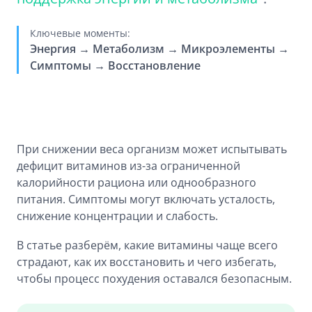
Ключевые моменты:
Энергия → Метаболизм → Микроэлементы →
Симптомы → Восстановление
При снижении веса организм может испытывать
дефицит витаминов из-за ограниченной
калорийности рациона или однообразного
питания. Симптомы могут включать усталость,
снижение концентрации и слабость.
В статье разберём, какие витамины чаще всего
страдают, как их восстановить и чего избегать,
чтобы процесс похудения оставался безопасным.