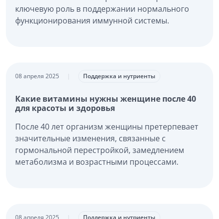
ключевую роль в поддержании нормального
функционирования иммунной системы.
08 апреля 2025
|
Поддержка и нутриенты
Какие витамины нужны женщине после 40
для красоты и здоровья
После 40 лет организм женщины претерпевает
значительные изменения, связанные с
гормональной перестройкой, замедлением
метаболизма и возрастными процессами.
08 апреля 2025
|
Поддержка и нутриенты