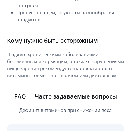
контроля
Пропуск овощей, фруктов и разнообразия
продуктов
Кому нужно быть осторожным
Людям с хроническими заболеваниями,
беременным и кормящим, а также с нарушениями
пищеварения рекомендуется корректировать
витамины совместно с врачом или диетологом.
FAQ — Часто задаваемые вопросы
Дефицит витаминов при снижении веса