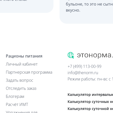
бульоне, то это не сытн
вкусно.
Рационы питания
Личный кабинет
+7 (499) 113-00-99
Партнерская программа
info@thenorm.ru
Режим работы: пн-вс с 1
Задать вопрос
Отследить заказ
Калькулятор интервальн
Блогерам
Калькулятор суточных н
Расчёт ИМТ
Калькулятор суточной 
Упражнения для