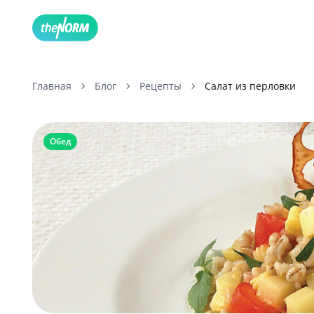
Главная
Блог
Рецепты
Салат из перловки
Обед