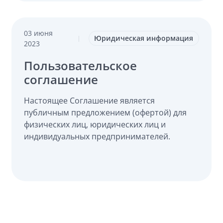
03 июня
Юридическая информация
|
2023
Пользовательское
соглашение
Настоящее Соглашение является
публичным предложением (офертой) для
физических лиц, юридических лиц и
индивидуальных предпринимателей.