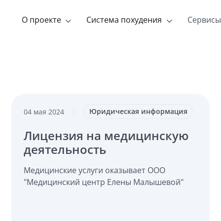
О проекте
Система похудения
Сервисы
Юридическая информация
04 мая 2024
|
Лицензия на медицинскую
деятельность
Медицинские услуги оказывает ООО
"Медицинский центр Елены Малышевой"