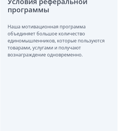
Условия реферальной
программы
Наша мотивационная программа
объединяет большое количество
единомышленников, которые пользуются
товарами, услугами и получают
вознаграждение одновременно.