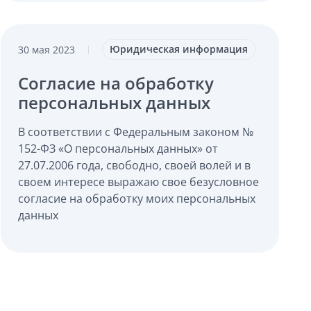
Юридическая информация
30 мая 2023
|
Согласие на обработку
персональных данных
В соответствии с Федеральным законом №
152-ФЗ «О персональных данных» от
27.07.2006 года, свободно, своей волей и в
своем интересе выражаю свое безусловное
согласие на обработку моих персональных
данных