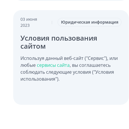
03 июня
Юридическая информация
|
2023
Условия пользования
сайтом
Используя данный веб-сайт ("Сервис"), или
любые
сервисы сайта
, вы соглашаетесь
соблюдать следующие условия ("Условия
использования").