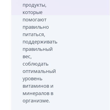
продукты,
которые
помогают
правильно
питаться,
поддерживать
правильный
вес,
соблюдать
оптимальный
уровень
витаминов и
минералов в
организме.