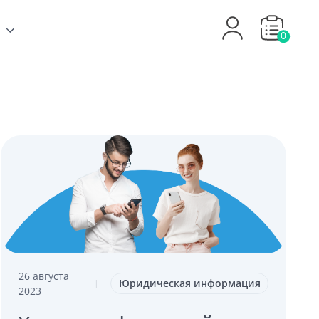
0
26 августа
Юридическая информация
|
2023