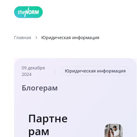
Главная
Юридическая информация
09 декабря
Юридическая информация
|
2024
Блогерам
Партне
рам