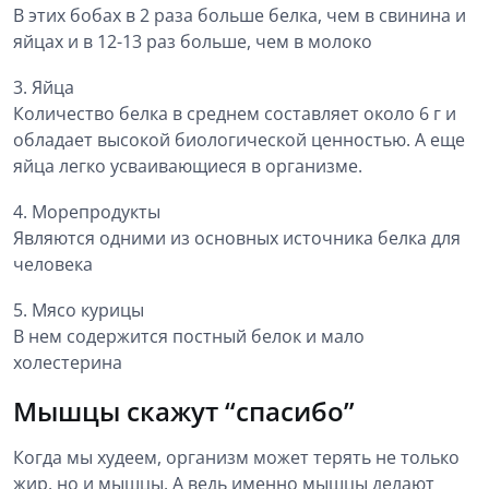
В этих бобах в 2 раза больше белка, чем в свинина и
яйцах и в 12-13 раз больше, чем в молоко
3. Яйца
Количество белка в среднем составляет около 6 г и
обладает высокой биологической ценностью. А еще
яйца легко усваивающиеся в организме.
4. Морепродукты
Являются одними из основных источника белка для
человека
5. Мясо курицы
В нем содержится постный белок и мало
холестерина
Мышцы скажут “спасибо”
Когда мы худеем, организм может терять не только
жир, но и мышцы. А ведь именно мышцы делают