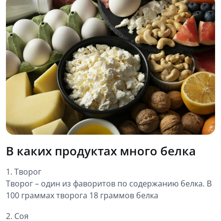
В каких продуктах много белка
1. Творог
Творог – один из фаворитов по содержанию белка. В
100 граммах творога 18 граммов белка
2. Соя