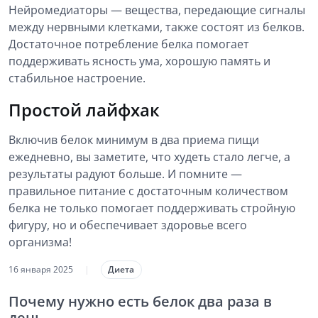
Нейромедиаторы — вещества, передающие сигналы
между нервными клетками, также состоят из белков.
Достаточное потребление белка помогает
поддерживать ясность ума, хорошую память и
стабильное настроение.
Простой лайфхак
Включив белок минимум в два приема пищи
ежедневно, вы заметите, что худеть стало легче, а
результаты радуют больше. И помните —
правильное питание с достаточным количеством
белка не только помогает поддерживать стройную
фигуру, но и обеспечивает здоровье всего
организма!
16 января 2025
|
Диета
Почему нужно есть белок два раза в
день