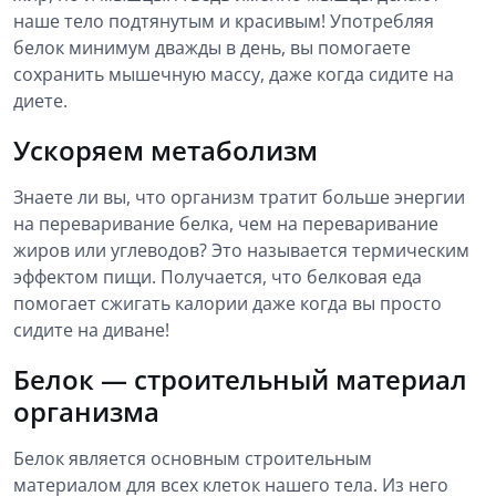
наше тело подтянутым и красивым! Употребляя
белок минимум дважды в день, вы помогаете
сохранить мышечную массу, даже когда сидите на
диете.
Ускоряем метаболизм
Знаете ли вы, что организм тратит больше энергии
на переваривание белка, чем на переваривание
жиров или углеводов? Это называется термическим
эффектом пищи. Получается, что белковая еда
помогает сжигать калории даже когда вы просто
сидите на диване!
Белок — строительный материал
организма
Белок является основным строительным
материалом для всех клеток нашего тела. Из него