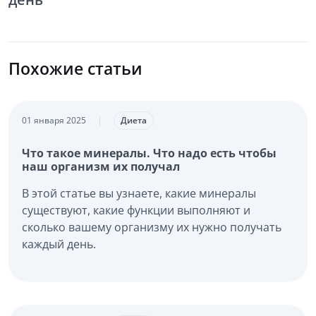
Похожие статьи
01 января 2025
|
Диета
Что такое минералы. Что надо есть чтобы
наш организм их получал
В этой статье вы узнаете, какие минералы
существуют, какие функции выполняют и
сколько вашему организму их нужно получать
каждый день.