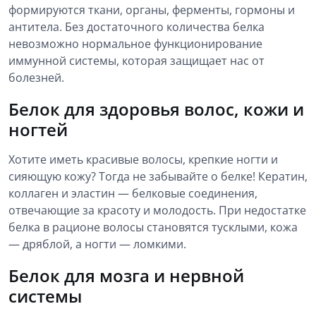
формируются ткани, органы, ферменты, гормоны и
антитела. Без достаточного количества белка
невозможно нормальное функционирование
иммунной системы, которая защищает нас от
болезней.
Белок для здоровья волос, кожи и
ногтей
Хотите иметь красивые волосы, крепкие ногти и
сияющую кожу? Тогда не забывайте о белке! Кератин,
коллаген и эластин — белковые соединения,
отвечающие за красоту и молодость. При недостатке
белка в рационе волосы становятся тусклыми, кожа
— дряблой, а ногти — ломкими.
Белок для мозга и нервной
системы