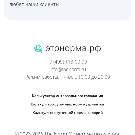
любят наши клиенты.
+7 (499) 113-00-99
info@thenorm.ru
Режим работы: пн-вс с 10:00 до 20:00
Калькулятор интервального голодания
Калькулятор суточных норм нутриентов
Калькулятор суточной нормы калорий
© 2023-2026 The Norm ® система похудения.