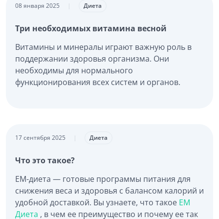
08 января 2025
|
Диета
Три необходимых витамина весной
Витамины и минералы играют важную роль в
поддержании здоровья организма. Они
необходимы для нормального
функционирования всех систем и органов.
17 сентября 2025
|
Диета
Что это такое?
EM-диета — готовые программы питания для
снижения веса и здоровья с балансом калорий и
удобной доставкой. Вы узнаете, что такое
ЕМ
Диета
, в чем ее преимущество и почему ее так