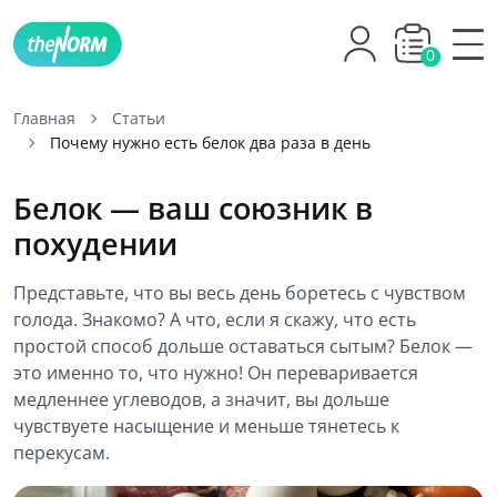
0
Главная
Статьи
Почему нужно есть белок два раза в день
Белок — ваш союзник в
похудении
Представьте, что вы весь день боретесь с чувством
голода. Знакомо? А что, если я скажу, что есть
простой способ дольше оставаться сытым? Белок —
это именно то, что нужно! Он переваривается
медленнее углеводов, а значит, вы дольше
чувствуете насыщение и меньше тянетесь к
перекусам.