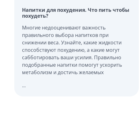
Напитки для похудения. Что пить чтобы
похудеть?
Многие недооценивают важность
правильного выбора напитков при
снижении веса. Узнайте, какие жидкости
способствуют похудению, а какие могут
сабботировать ваши усилия. Правильно
подобранные напитки помогут ускорить
метаболизм и достичь желаемых
...