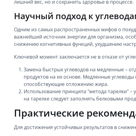
лишний вес, но и сохранить здоровье в процессе.
Научный подход к углевода
Одним из самых распространенных мифов о похуде
важнейший источник энергии для организма, осо
снижению когнитивных функций, ухудшению наст
Ключевой момент заключается не в отказе от углев
Замена быстрых углеводов на медленные – от
продуктов на их основе. Медленные углеводы 
способствующие отложению жира.
Использование принципа "метода тарелки" – 
на тарелке следует заполнять белковыми про
Практические рекоменд
Для достижения устойчивых результатов в снижен