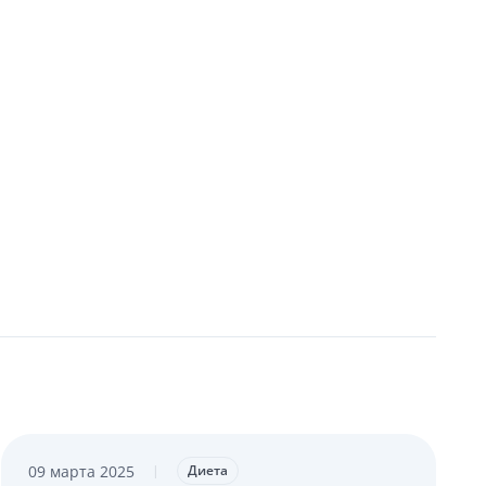
09 марта 2025
|
Диета