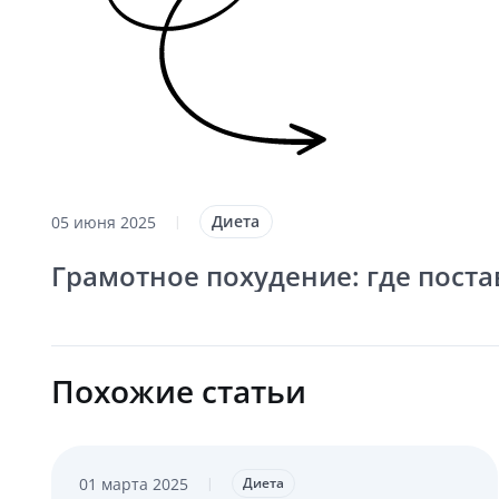
Диета
05 июня 2025
|
Грамотное похудение: где поста
Похожие статьи
01 марта 2025
|
Диета