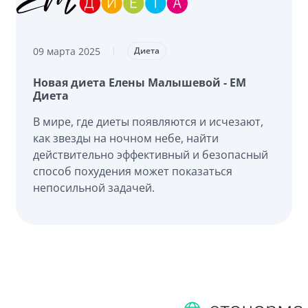
09 марта 2025
|
Диета
Новая диета Елены Малышевой - ЕМ
Диета
В мире, где диеты появляются и исчезают,
как звезды на ночном небе, найти
действительно эффективный и безопасный
способ похудения может показаться
непосильной задачей.