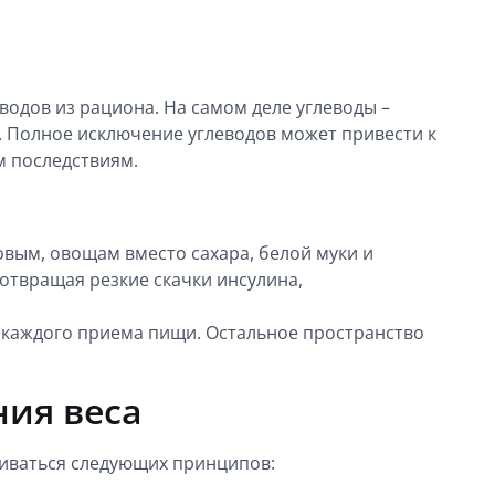
одов из рациона. На самом деле углеводы –
. Полное исключение углеводов может привести к
 последствиям.
вым, овощам вместо сахара, белой муки и
отвращая резкие скачки инсулина,
 каждого приема пищи. Остальное пространство
ия веса
живаться следующих принципов: