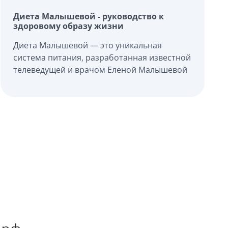
Диета Малышевой - руководство к
здоровому образу жизни
Диета Малышевой — это уникальная
система питания, разработанная известной
телеведущей и врачом Еленой Малышевой