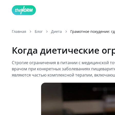
Главная
Блог
Диета
Грамотное похудение: гд
Когда диетические о
Строгие ограничения в питании с медицинской то
врачом при конкретных заболеваниях пищеварите
являются частью комплексной терапии, включаю