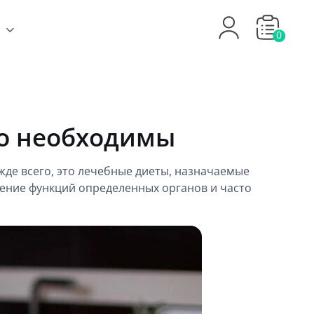
0
но необходимы
жде всего, это лечебные диеты, назначаемые
ение функций определенных органов и часто