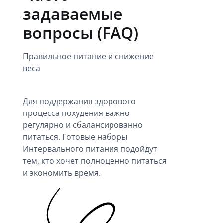
задаваемые
вопросы (FAQ)
Правильное питание и снижение
веса
Для поддержания здорового
процесса похудения важно
регулярно и сбалансированно
питаться.
Готовые наборы
Интервального питания
подойдут
тем, кто хочет полноценно питаться
и экономить время.