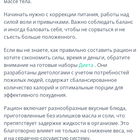
массе тела.
Начинать нужно с коррекции питания, работы над
силой воли и привычками. Важно соблюдать баланс
и иногда баловать себя, чтобы не сорваться и не
съесть больше положенного.
Если вы не знаете, как правильно составить рацион и
хотите сэкономить силы, время и деньги, обратите
внимание на готовые наборы
Диета
. Они
разработаны диетологами с учетом потребностей
пожилых людей, содержат сбалансированное
количество калорий и оптимальные порции для
эффективного похудения.
Рацион включает разнообразные вкусные блюда,
приготовленные без излишков масла и соли, что
препятствует задержке жидкости в организме. Это
благотворно влияет не только на снижение веса, но
и на сердечно-сосудистую систему.