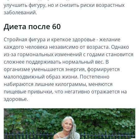
улучшить фигуру, но и снизить риски возрастных
заболеваний.
Диета после 60
Стройная фигура и крепкое здоровье - желание
каждого человека независимо от возраста. Однако
из-за гормональных изменений с годами становится
сложнее поддерживать нормальный вес. В
организме уменьшается энергия, формируется
малоподвижный образ жизни. Постепенно
набираются лишние килограммы, меняются
пищевые привычки, что негативно отражается на
здоровье.