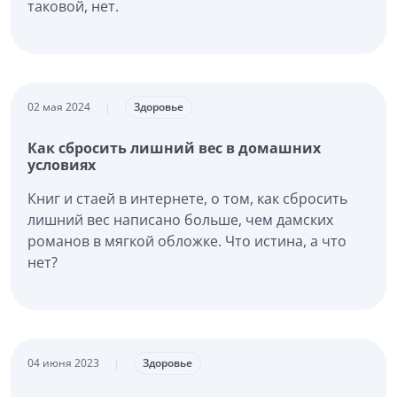
таковой, нет.
02 мая 2024
|
Здоровье
Как сбросить лишний вес в домашних
условиях
Книг и стаей в интернете, о том, как сбросить
лишний вес написано больше, чем дамских
романов в мягкой обложке. Что истина, а что
нет?
04 июня 2023
|
Здоровье