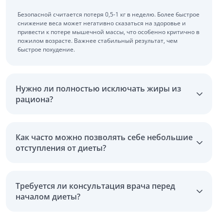
Безопасной считается потеря 0,5-1 кг в неделю. Более быстрое
снижение веса может негативно сказаться на здоровье и
привести к потере мышечной массы, что особенно критично в
пожилом возрасте. Важнее стабильный результат, чем
быстрое похудение.
Нужно ли полностью исключать жиры из
рациона?
Как часто можно позволять себе небольшие
отступления от диеты?
Требуется ли консультация врача перед
началом диеты?