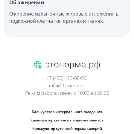
Об ожирении
Ожирение избыточные жировые отложения в
подкожной клетчатке, органах и тканях.
+7 (499) 113-00-99
info@thenorm.ru
Режим работы: пн-вс с 10:00 до 20:00
Калькулятор интервального голодания
Калькулятор суточных норм нутриентов
Калькулятор суточной нормы калорий