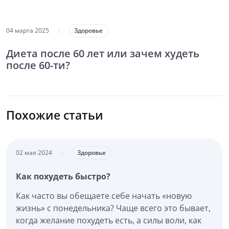
04 марта 2025
|
Здоровье
Диета после 60 лет или зачем худеть
после 60-ти?
Похожие статьи
02 мая 2024
|
Здоровье
Как похудеть быстро?
Как часто вы обещаете себе начать «новую
жизнь» с понедельника? Чаще всего это бывает,
когда желание похудеть есть, а силы воли, как