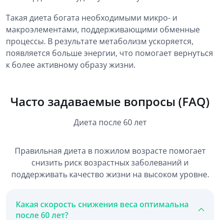
Такая диета богата необходимыми микро- и
макроэлементами, поддерживающими обменные
процессы. В результате метаболизм ускоряется,
появляется больше энергии, что помогает вернуться
к более активному образу жизни.
Часто задаваемые вопросы (FAQ)
Диета после 60 лет
Правильная диета в пожилом возрасте помогает
снизить риск возрастных заболеваний и
поддерживать качество жизни на высоком уровне.
Какая скорость снижения веса оптимальна
после 60 лет?