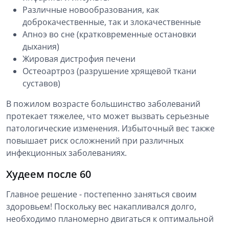
Различные новообразования, как
доброкачественные, так и злокачественные
Апноэ во сне (кратковременные остановки
дыхания)
Жировая дистрофия печени
Остеоартроз (разрушение хрящевой ткани
суставов)
В пожилом возрасте большинство заболеваний
протекает тяжелее, что может вызвать серьезные
патологические изменения. Избыточный вес также
повышает риск осложнений при различных
инфекционных заболеваниях.
Худеем после 60
Главное решение - постепенно заняться своим
здоровьем! Поскольку вес накапливался долго,
необходимо планомерно двигаться к оптимальной