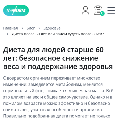
0
Главная
Блог
Здоровье
Диета после 60 лет или зачем худеть после 60-ти?
Диета для людей старше 60
лет: безопасное снижение
веса и поддержание здоровья
С возрастом организм переживает множество
изменений: замедляется метаболизм, меняется
гормональный фон, снижается мышечная масса. Всё
это влияет на вес и общее самочувствие. Однако и в
пожилом возрасте можно эффективно и безопасно
снижать вес, учитывая особенности организма.
Правильно подобранная диета помогает не только