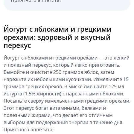
Йогурт с яблоками и грецкими
орехами: здоровый и вкусный
перекус
Йогурт с яблоками и грецкими орехами — это легкий
и полезный перекус, который легко приготовить.
Вымойте и очистите 250 граммов яблок, затем
нарежьте их небольшими кусочками. Измельчите 15
граммов грецких орехов. В миске смешайте 125 мл
йогурта (1,5% жирности) с нарезанными яблоками.
Посыпьте сверху измельченными грецкими орехами.
Этот перекус богат витаминами, белками и
полезными жирами, что делает его отличным
выбором для поддержания энергии в течение дня.
Приятного аппетита!