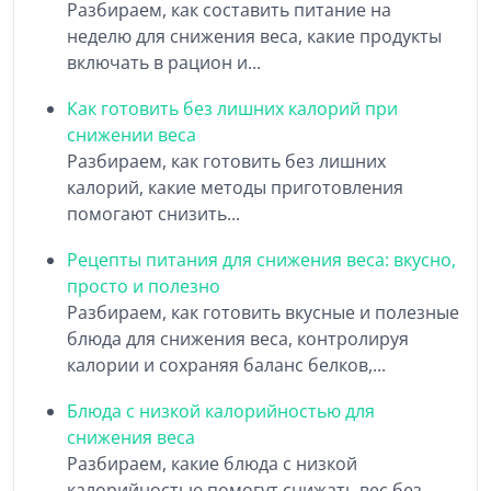
Разбираем, как составить питание на
неделю для снижения веса, какие продукты
включать в рацион и...
Как готовить без лишних калорий при
снижении веса
Разбираем, как готовить без лишних
калорий, какие методы приготовления
помогают снизить...
Рецепты питания для снижения веса: вкусно,
просто и полезно
Разбираем, как готовить вкусные и полезные
блюда для снижения веса, контролируя
калории и сохраняя баланс белков,...
Блюда с низкой калорийностью для
снижения веса
Разбираем, какие блюда с низкой
калорийностью помогут снижать вес без