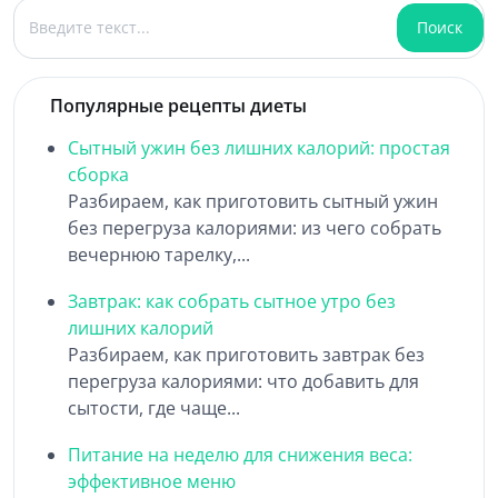
Поиск
Поиск
Популярные рецепты диеты
Сытный ужин без лишних калорий: простая
сборка
Разбираем, как приготовить сытный ужин
без перегруза калориями: из чего собрать
вечернюю тарелку,...
Завтрак: как собрать сытное утро без
лишних калорий
Разбираем, как приготовить завтрак без
перегруза калориями: что добавить для
сытости, где чаще...
Питание на неделю для снижения веса:
эффективное меню