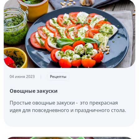
04 июня 2023
|
Рецепты
Овощные закуски
Простые овощные закуски - это прекрасная
идея для повседневного и праздничного стола.