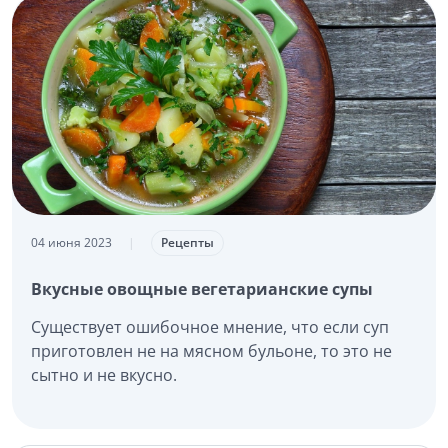
04 июня 2023
|
Рецепты
Вкусные овощные вегетарианские супы
Существует ошибочное мнение, что если суп
приготовлен не на мясном бульоне, то это не
сытно и не вкусно.