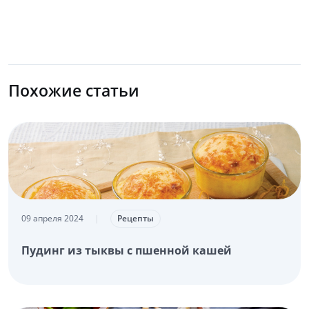
Похожие статьи
09 апреля 2024
|
Рецепты
Пудинг из тыквы с пшенной кашей