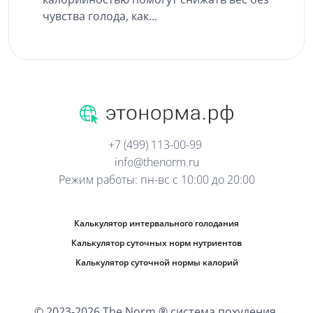
чувства голода, как...
+7 (499) 113-00-99
info@thenorm.ru
Режим работы: пн-вс с 10:00 до 20:00
Калькулятор интервального голодания
Калькулятор суточных норм нутриентов
Калькулятор суточной нормы калорий
© 2023-2026 The Norm ® система похудения.