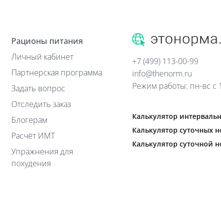
Рационы питания
Личный кабинет
+7 (499) 113-00-99
Партнерская программа
info@thenorm.ru
Режим работы: пн-вс с 1
Задать вопрос
Отследить заказ
Калькулятор интервальн
Блогерам
Калькулятор суточных н
Расчёт ИМТ
Калькулятор суточной 
Упражнения для
похудения