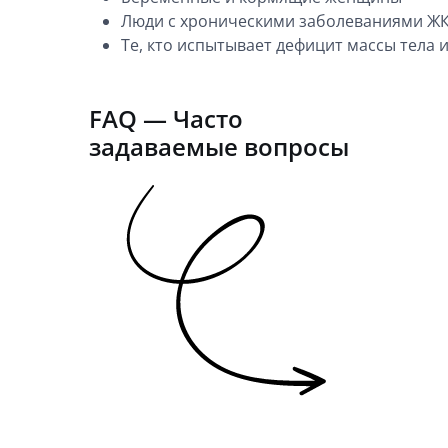
Люди с хроническими заболеваниями ЖК
Те, кто испытывает дефицит массы тела
FAQ — Часто
задаваемые вопросы