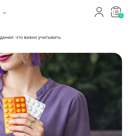
0
дании: что важно учитывать