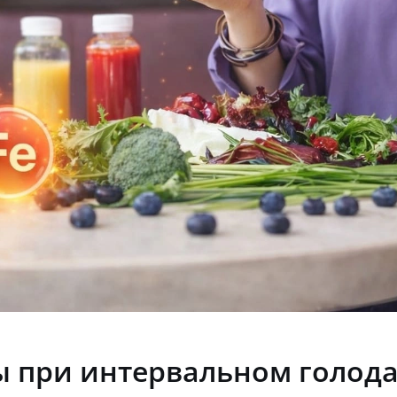
 при интервальном голода