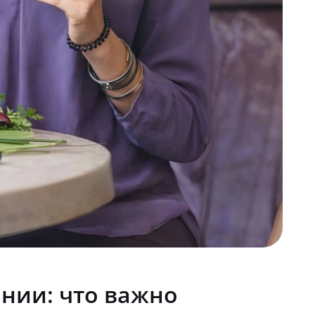
нии: что важно