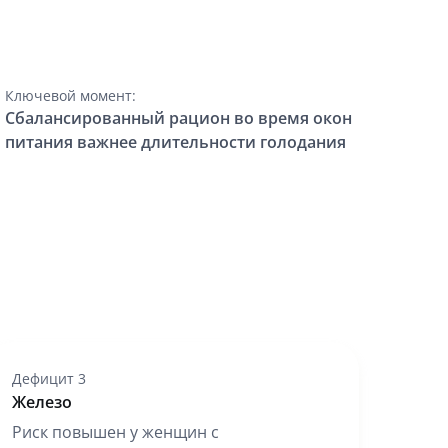
Ключевой момент:
Сбалансированный рацион во время окон
питания важнее длительности голодания
Дефицит 3
Железо
Риск повышен у женщин с