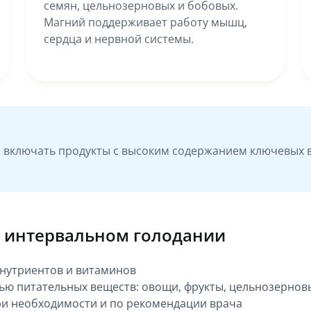
семян, цельнозерновых и бобовых.
Магний поддерживает работу мышц,
сердца и нервной системы.
 включать продукты с высоким содержанием ключевых 
и интервальном голодании
онутриентов и витаминов
ью питательных веществ: овощи, фрукты, цельнозернов
ри необходимости и по рекомендации врача