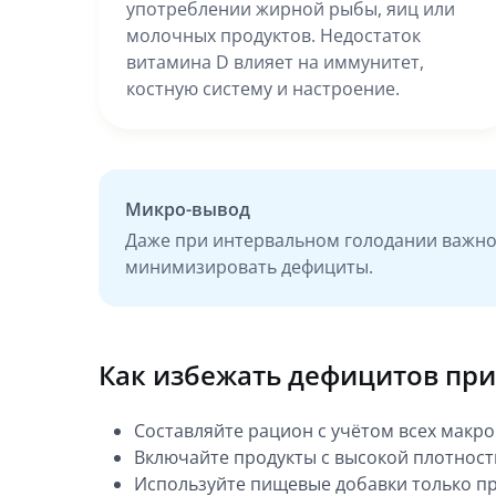
употреблении жирной рыбы, яиц или
молочных продуктов. Недостаток
витамина D влияет на иммунитет,
костную систему и настроение.
Микро-вывод
Даже при интервальном голодании важно
минимизировать дефициты.
Как избежать дефицитов пр
Составляйте рацион с учётом всех макр
Включайте продукты с высокой плотност
Используйте пищевые добавки только п