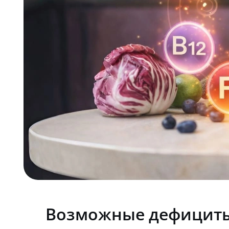
Возможные дефициты