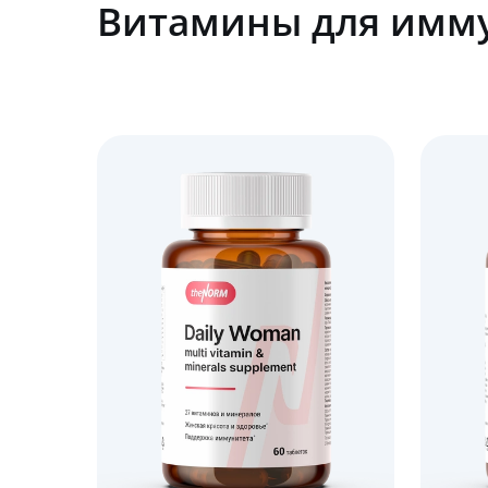
Витамины для имм