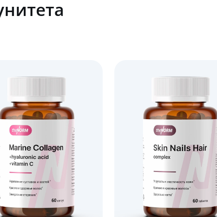
унитета