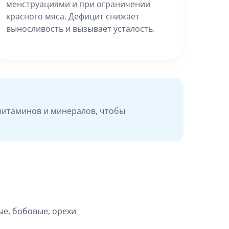
менструациями и при ограничении
красного мяса. Дефицит снижает
выносливость и вызывает усталость.
витаминов и минералов, чтобы
ые, бобовые, орехи